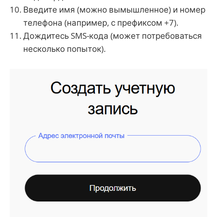
Введите имя (можно вымышленное) и номер
телефона (например, с префиксом +7).
Дождитесь SMS-кода (может потребоваться
несколько попыток).