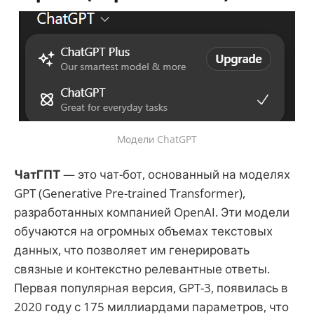
Модели ChatGPT
ЧатГПТ
— это чат-бот, основанный на моделях
GPT (Generative Pre-trained Transformer),
разработанных компанией OpenAI. Эти модели
обучаются на огромных объемах текстовых
данных, что позволяет им генерировать
связные и контекстно релевантные ответы.
Первая популярная версия, GPT-3, появилась в
2020 году с 175 миллиардами параметров, что