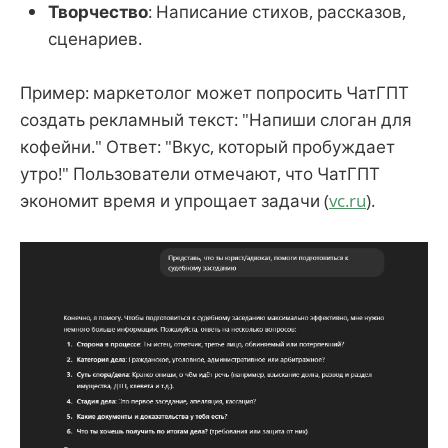
Творчество
: Написание стихов, рассказов,
сценариев.
Пример: маркетолог может попросить ЧатГПТ
создать рекламный текст: "Напиши слоган для
кофейни." Ответ: "Вкус, который пробуждает
утро!" Пользователи отмечают, что ЧатГПТ
экономит время и упрощает задачи (
vc.ru
).