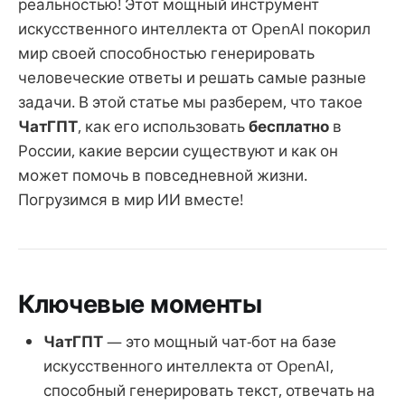
реальностью! Этот мощный инструмент
искусственного интеллекта от OpenAI покорил
мир своей способностью генерировать
человеческие ответы и решать самые разные
задачи. В этой статье мы разберем, что такое
ЧатГПТ
, как его использовать
бесплатно
в
России, какие версии существуют и как он
может помочь в повседневной жизни.
Погрузимся в мир ИИ вместе!
Ключевые моменты
ЧатГПТ
— это мощный чат-бот на базе
искусственного интеллекта от OpenAI,
способный генерировать текст, отвечать на