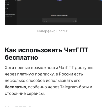
Интерфейс ChatGPT
Как использовать ЧатГПТ
бесплатно
Хотя полные возможности ЧатГПТ доступны
через платную подписку, в России есть
несколько способов использовать его
бесплатно
, особенно через Telegram-боты и
сторонние сервисы.