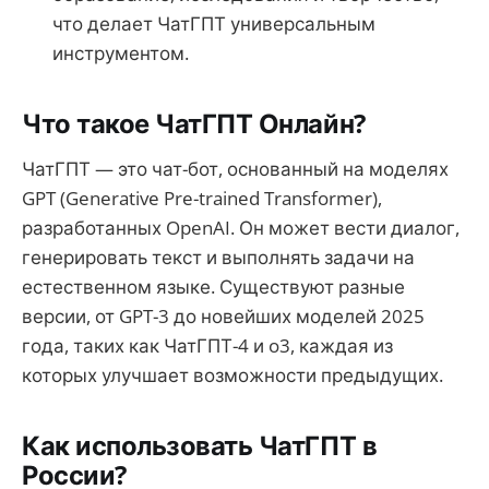
что делает ЧатГПТ универсальным
инструментом.
Что такое ЧатГПТ Онлайн?
ЧатГПТ — это чат-бот, основанный на моделях
GPT (Generative Pre-trained Transformer),
разработанных OpenAI. Он может вести диалог,
генерировать текст и выполнять задачи на
естественном языке. Существуют разные
версии, от GPT-3 до новейших моделей 2025
года, таких как ЧатГПТ-4 и o3, каждая из
которых улучшает возможности предыдущих.
Как использовать ЧатГПТ в
России?