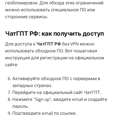
геоблокировок. Для обхода этих ограничений
можно использовать специальное ПО или
сторонние сервисы.
ЧатГПТ РФ: как получить доступ
Для доступа к
ЧатГПТ РФ
без VPN можно
использовать обходное ПО. Вот пошаговая
инструкция для регистрации на официальном
сайте:
Активируйте обходное ПО с серверами в
западных странах.
Перейдите на официальный сайт ЧатГПТ.
Нажмите "Sign up", введите email и создайте
пароль.
Подтвердите email по ссылке.