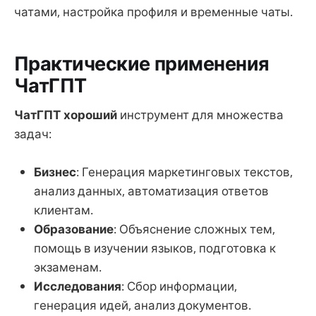
чатами, настройка профиля и временные чаты.
Практические применения
ЧатГПТ
ЧатГПТ хороший
инструмент для множества
задач:
Бизнес
: Генерация маркетинговых текстов,
анализ данных, автоматизация ответов
клиентам.
Образование
: Объяснение сложных тем,
помощь в изучении языков, подготовка к
экзаменам.
Исследования
: Сбор информации,
генерация идей, анализ документов.