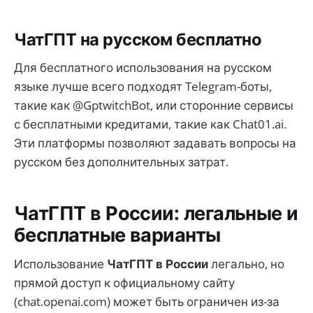
ЧатГПТ на русском бесплатно
Для бесплатного использования на русском
языке лучше всего подходят Telegram-боты,
такие как @GptwitchBot, или сторонние сервисы
с бесплатными кредитами, такие как Chat01.ai.
Эти платформы позволяют задавать вопросы на
русском без дополнительных затрат.
ЧатГПТ в России: легальные и
бесплатные варианты
Использование
ЧатГПТ в России
легально, но
прямой доступ к официальному сайту
(chat.openai.com) может быть ограничен из-за