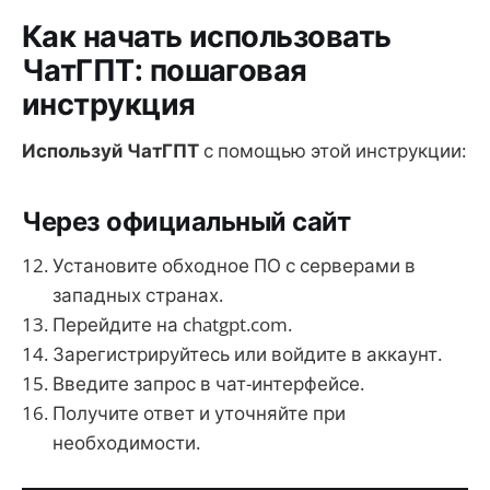
Как начать использовать
ЧатГПТ: пошаговая
инструкция
Используй ЧатГПТ
с помощью этой инструкции:
Через официальный сайт
Установите обходное ПО с серверами в
западных странах.
Перейдите на chatgpt.com.
Зарегистрируйтесь или войдите в аккаунт.
Введите запрос в чат-интерфейсе.
Получите ответ и уточняйте при
необходимости.