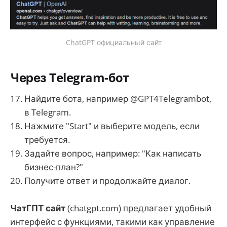
ChatGPT официальный сайт
Через Telegram-бот
Найдите бота, например @GPT4Telegrambot,
в Telegram.
Нажмите "Start" и выберите модель, если
требуется.
Задайте вопрос, например: "Как написать
бизнес-план?"
Получите ответ и продолжайте диалог.
ЧатГПТ сайт
(chatgpt.com) предлагает удобный
интерфейс с функциями, такими как управление