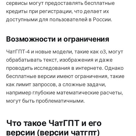
сервисы могут предоставлять бесплатные
кредиты при регистрации, что делает их
доступными для пользователей в России.
Возможности и ограничения
ЧатГПТ-4 и новые модели, такие как o3, могут
обрабатывать текст, изображения и даже
проводить исследования в интернете. Однако
бесплатные версии имеют ограничения, такие
как лимит запросов, а сложные задачи,
например глубокие математические расчеты,
могут быть проблематичными.
Что такое ЧатГПТ и его
версии (версии чатгпт)