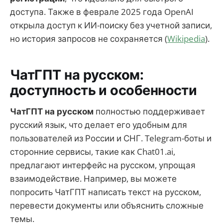
доступа. Также в феврале 2025 года OpenAI
открыла доступ к ИИ-поиску без учетной записи,
но история запросов не сохраняется (
Wikipedia
).
ЧатГПТ на русском:
доступность и особенности
ЧатГПТ на русском
полностью поддерживает
русский язык, что делает его удобным для
пользователей из России и СНГ. Telegram-боты и
сторонние сервисы, такие как Chat01.ai,
предлагают интерфейс на русском, упрощая
взаимодействие. Например, вы можете
попросить ЧатГПТ написать текст на русском,
перевести документы или объяснить сложные
темы.