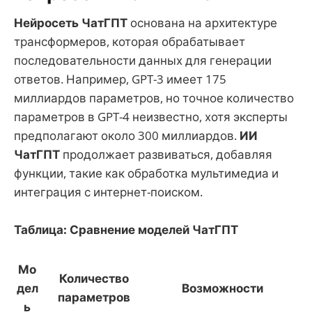
Нейросеть ЧатГПТ
основана на архитектуре
трансформеров, которая обрабатывает
последовательности данных для генерации
ответов. Например, GPT-3 имеет 175
миллиардов параметров, но точное количество
параметров в GPT-4 неизвестно, хотя эксперты
предполагают около 300 миллиардов.
ИИ
ЧатГПТ
продолжает развиваться, добавляя
функции, такие как обработка мультимедиа и
интеграция с интернет-поиском.
Таблица: Сравнение моделей ЧатГПТ
Мо
Количество
дел
Возможности
параметров
ь