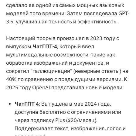
сделало ее одной из самых мощных языковых
моделей того времени. Затем последовала GPT-
3.5, улучшившая точность и эффективность.
Настоящий прорыв произошел в 2023 году с
выпуском
ЧатГПТ-4
, который ввел
мультимодальные возможности, такие как
обработка изображений и документов, и
сократил "галлюцинации" (неверные ответы) на
40% по сравнению с предыдущими версиями. К
2025 году OpenAI представила новые модели:
ЧатГПТ 4
: Выпущена в мае 2024 года,
доступна бесплатно с ограничениями или
через подписку Plus ($20/месяц).
Поддерживает текст, изображения, голос и