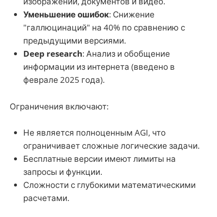
изображений, документов и видео.
Уменьшение ошибок
: Снижение
"галлюцинаций" на 40% по сравнению с
предыдущими версиями.
Deep research
: Анализ и обобщение
информации из интернета (введено в
феврале 2025 года).
Ограничения включают:
Не является полноценным AGI, что
ограничивает сложные логические задачи.
Бесплатные версии имеют лимиты на
запросы и функции.
Сложности с глубокими математическими
расчетами.