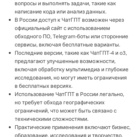
вопросы и выполнять задачи, такие как
написание кода или анализ данных.
В России доступ к ЧатГПТ возможен через
официальный сайт с использованием
обходного ПО, Telegram-боты или сторонние
сервисы, включая бесплатные варианты.
Последние версии, такие как ЧатГПТ-4 и o3,
предлагают улучшенные возможности,
включая обработку мультимедиа и глубокие
исследования, но могут иметь ограничения
в бесплатных версиях.
Использование ЧатГПТ в России легально,
но требует обхода географических
ограничений, что может быть связано с
техническими сложностями.
Практические применения включают бизнес,
образование, исследования и творчество,