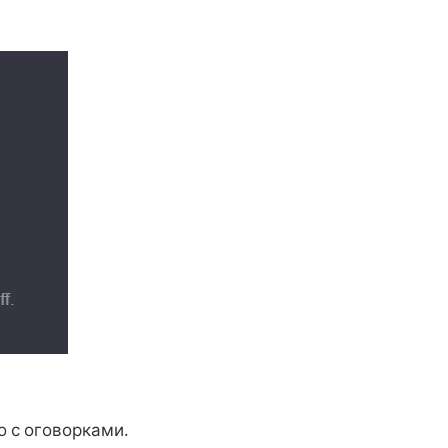
о с оговорками.