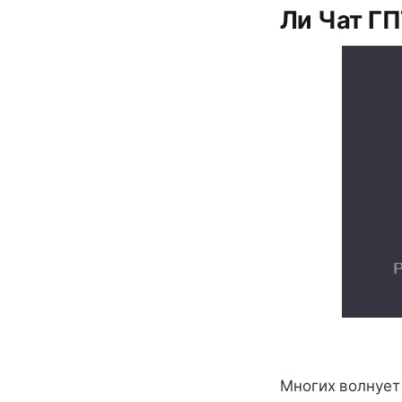
Ли Чат ГП
Многих волнует 