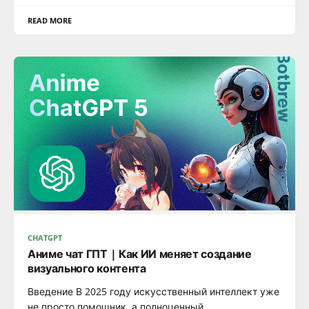
READ MORE
CHATGPT
Аниме чат ГПТ | Как ИИ меняет создание
визуального контента
Введение В 2025 году искусственный интеллект уже
не просто помощник, а полноценный