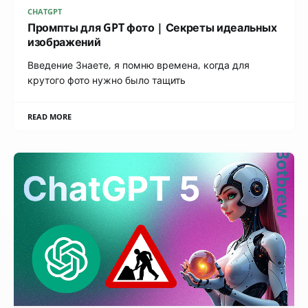
CHATGPT
Промпты для GPT фото | Секреты идеальных
изображений
Введение Знаете, я помню времена, когда для
крутого фото нужно было тащить
READ MORE