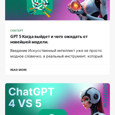
CHATGPT
GPT 5 Когда выйдет и чего ожидать от
новейшей модели.
Введение Искусственный интеллект уже не просто
модное словечко, а реальный инструмент, который
READ MORE