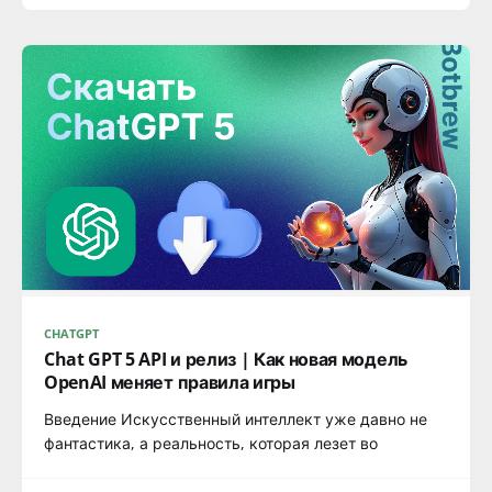
CHATGPT
Chat GPT 5 API и релиз | Как новая модель
OpenAI меняет правила игры
Введение Искусственный интеллект уже давно не
фантастика, а реальность, которая лезет во