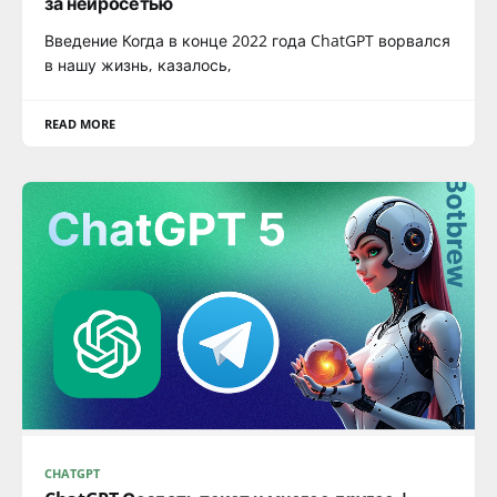
за нейросетью
Введение Когда в конце 2022 года ChatGPT ворвался
в нашу жизнь, казалось,
READ MORE
CHATGPT