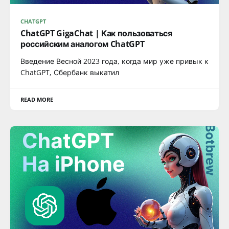
CHATGPT
ChatGPT GigaChat | Как пользоваться
российским аналогом ChatGPT
Введение Весной 2023 года, когда мир уже привык к
ChatGPT, Сбербанк выкатил
READ MORE