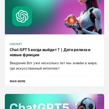
CHATGPT
Chat GPT 5 когда выйдет ? | Дата релиза и
новые функции
Введение Вот уже несколько лет мы живём в мире,
где искусственный интеллект
READ MORE