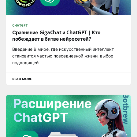
CHATGPT
Сравнение GigaChat и ChatGPT | Кто
побеждает в битве нейросетей?
Введение В мире, где искусственный интеллект
становится частью повседневной жизни, выбор
подходящей
READ MORE