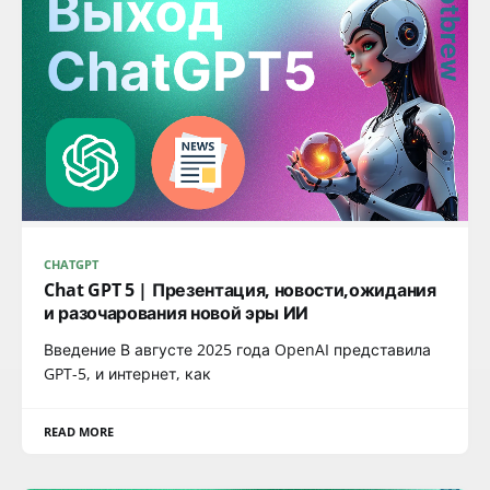
CHATGPT
Chat GPT 5 | Презентация, новости,ожидания
и разочарования новой эры ИИ
Введение В августе 2025 года OpenAI представила
GPT-5, и интернет, как
READ MORE