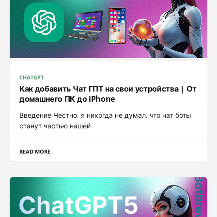
CHATGPT
Как добавить Чат ГПТ на свои устройства | От
домашнего ПК до iPhone
Введение Честно, я никогда не думал, что чат-боты
станут частью нашей
READ MORE