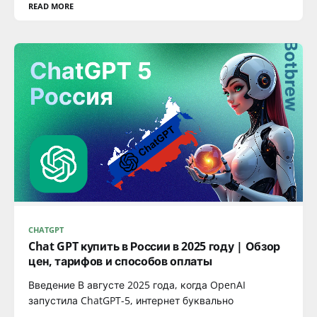
READ MORE
CHATGPT
Chat GPT купить в России в 2025 году | Обзор
цен, тарифов и способов оплаты
Введение В августе 2025 года, когда OpenAI
запустила ChatGPT-5, интернет буквально