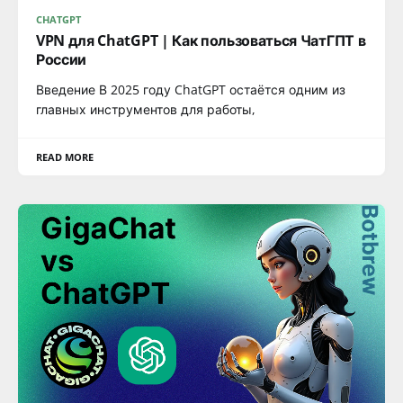
CHATGPT
VPN для ChatGPT | Как пользоваться ЧатГПТ в
России
Введение В 2025 году ChatGPT остаётся одним из
главных инструментов для работы,
READ MORE