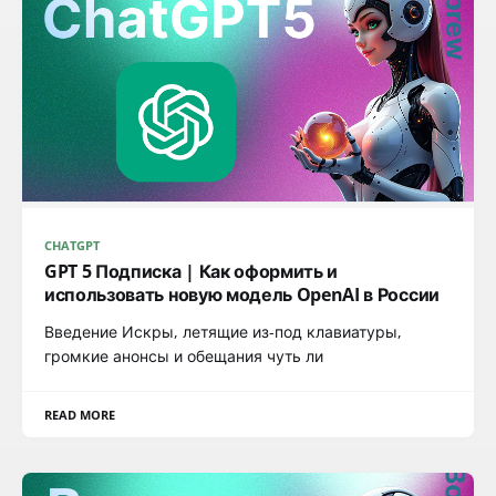
CHATGPT
GPT 5 Подписка | Как оформить и
использовать новую модель OpenAI в России
Введение Искры, летящие из-под клавиатуры,
громкие анонсы и обещания чуть ли
READ MORE