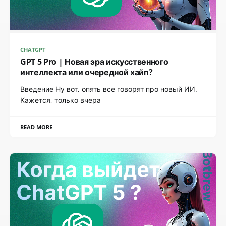
CHATGPT
GPT 5 Pro | Новая эра искусственного
интеллекта или очередной хайп?
Введение Ну вот, опять все говорят про новый ИИ.
Кажется, только вчера
READ MORE