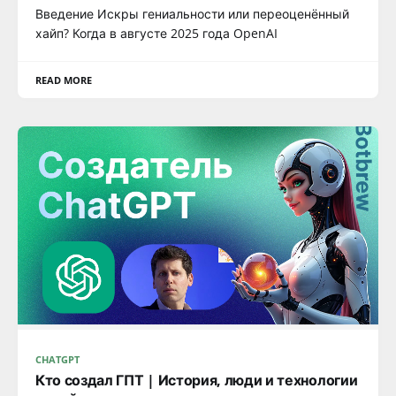
Введение Искры гениальности или переоценённый
хайп? Когда в августе 2025 года OpenAI
READ MORE
CHATGPT
Кто создал ГПТ | История, люди и технологии