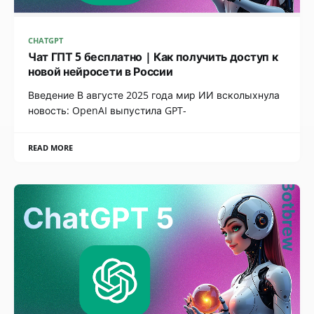
CHATGPT
Чат ГПТ 5 бесплатно | Как получить доступ к
новой нейросети в России
Введение В августе 2025 года мир ИИ всколыхнула
новость: OpenAI выпустила GPT-
READ MORE