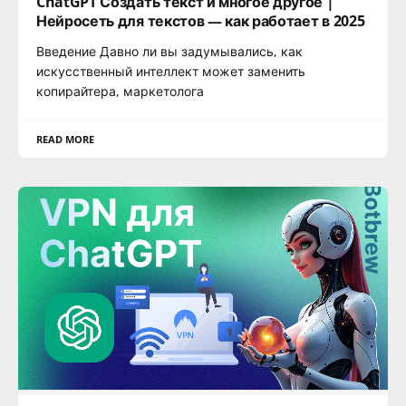
ChatGPT Создать текст и многое другое |
Нейросеть для текстов — как работает в 2025
Введение Давно ли вы задумывались, как
искусственный интеллект может заменить
копирайтера, маркетолога
READ MORE