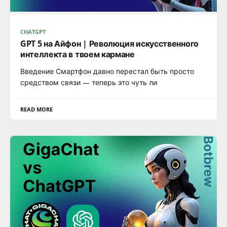
CHATGPT
GPT 5 на Айфон | Революция искусственного
интеллекта в твоем кармане
Введение Смартфон давно перестал быть просто
средством связи — теперь это чуть ли
READ MORE