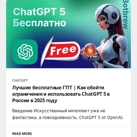
CHATGPT
Лучшие бесплатные ГПТ | Как обойти
ограничения и использовать ChatGPT 5 в
России в 2025 году
Введение Искусственный интеллект уже не
фантастика, а повседневность. ChatGPT 5 от OpenAI,
READ MORE