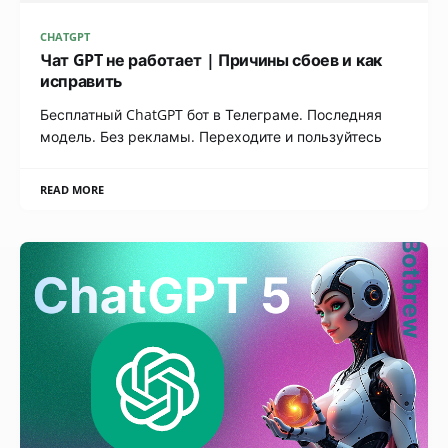
CHATGPT
Чат GPT не работает | Причины сбоев и как
исправить
Бесплатный ChatGPT бот в Телеграме. Последняя
модель. Без рекламы. Переходите и пользуйтесь
READ MORE