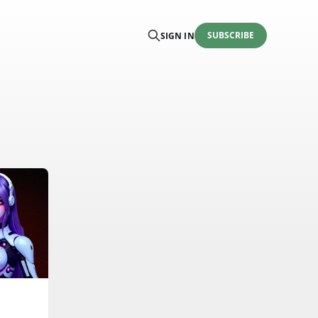
SUBSCRIBE
SIGN IN