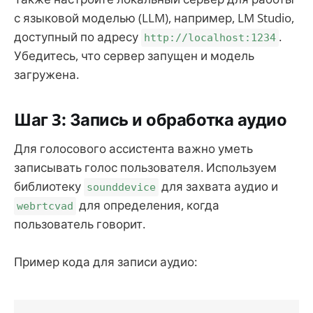
с языковой моделью (LLM), например, LM Studio,
доступный по адресу
.
http://localhost:1234
Убедитесь, что сервер запущен и модель
загружена.
Шаг 3: Запись и обработка аудио
Для голосового ассистента важно уметь
записывать голос пользователя. Используем
библиотеку
для захвата аудио и
sounddevice
для определения, когда
webrtcvad
пользователь говорит.
Пример кода для записи аудио: