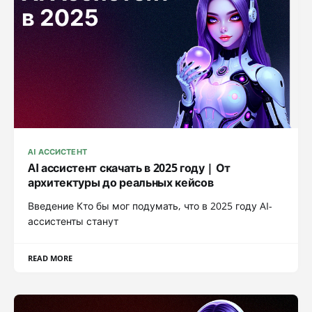
AI АССИСТЕНТ
AI ассистент скачать в 2025 году | От
архитектуры до реальных кейсов
Введение Кто бы мог подумать, что в 2025 году AI-
ассистенты станут
READ MORE