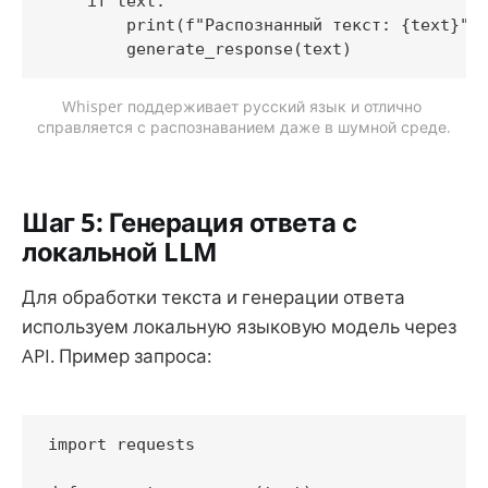
    if text:

        print(f"Распознанный текст: {text}")

Whisper поддерживает русский язык и отлично 
справляется с распознаванием даже в шумной среде.
Шаг 5: Генерация ответа с
локальной LLM
Для обработки текста и генерации ответа
используем локальную языковую модель через
API. Пример запроса:
import requests
