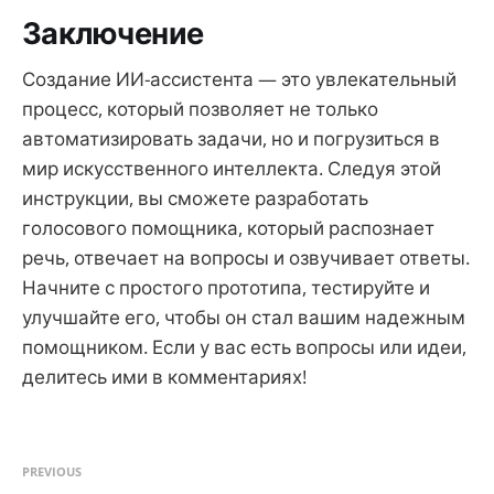
Заключение
Создание ИИ-ассистента — это увлекательный
процесс, который позволяет не только
автоматизировать задачи, но и погрузиться в
мир искусственного интеллекта. Следуя этой
инструкции, вы сможете разработать
голосового помощника, который распознает
речь, отвечает на вопросы и озвучивает ответы.
Начните с простого прототипа, тестируйте и
улучшайте его, чтобы он стал вашим надежным
помощником. Если у вас есть вопросы или идеи,
делитесь ими в комментариях!
PREVIOUS