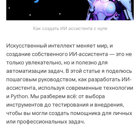
Как создать ИИ ассистента с нуля
Искусственный интеллект меняет мир, и
создание собственного ИИ-ассистента — это не
только увлекательно, но и полезно для
автоматизации задач. В этой статье я поделюсь
пошаговым руководством, как разработать ИИ-
ассистента, используя современные технологии
и Python. Мы разберем всё: от выбора
инструментов до тестирования и внедрения,
чтобы вы могли создать помощника для личных
или профессиональных задач.