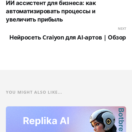
ИИ ассистент для бизнеса: как
автоматизировать процессы и
увеличить прибыль
NEXT
Нейросеть Craiyon для AI-артов | Обзор
YOU MIGHT ALSO LIKE...