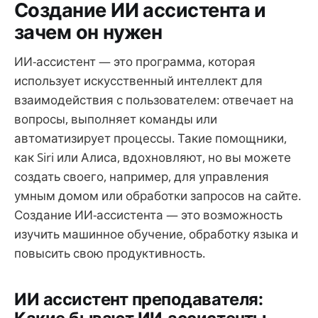
Создание ИИ ассистента и
зачем он нужен
ИИ-ассистент — это программа, которая
использует искусственный интеллект для
взаимодействия с пользователем: отвечает на
вопросы, выполняет команды или
автоматизирует процессы. Такие помощники,
как Siri или Алиса, вдохновляют, но вы можете
создать своего, например, для управления
умным домом или обработки запросов на сайте.
Создание ИИ-ассистента — это возможность
изучить машинное обучение, обработку языка и
повысить свою продуктивность.
ИИ ассистент преподавателя: