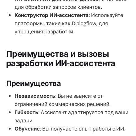
для обработки запросов клиентов.
Конструктор ИИ-ассистента
: Используйте
платформы, такие как Dialogflow, для
упрощения разработки.
Преимущества и вызовы
разработки ИИ-ассистента
Преимущества
Независимость
: Вы не зависите от
ограничений коммерческих решений.
Гибкость
: Ассистент адаптируется под ваши
задачи.
Обучение
: Вы получаете опыт работы с ИИ.