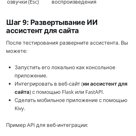
озвучки (Esc)
воспроизведения
Шаг 9: Развертывание ИИ
ассистент для сайта
После тестирования разверните ассистента. Вы
можете:
Запустить его локально как консольное
приложение.
Интегрировать в веб-сайт (
ии ассистент для
сайта
) с помощью Flask или FastAPI.
Сделать мобильное приложение с помощью
Kivy.
Пример API для веб-интеграции: