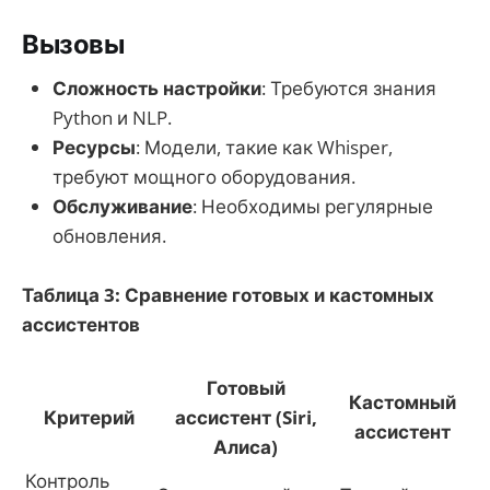
Вызовы
Сложность настройки
: Требуются знания
Python и NLP.
Ресурсы
: Модели, такие как Whisper,
требуют мощного оборудования.
Обслуживание
: Необходимы регулярные
обновления.
Таблица 3: Сравнение готовых и кастомных
ассистентов
Готовый
Кастомный
Критерий
ассистент (Siri,
ассистент
Алиса)
Контроль