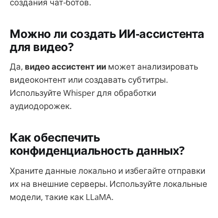
создания чат-ботов.
Можно ли создать ИИ-ассистента
для видео?
Да,
видео ассистент ии
может анализировать
видеоконтент или создавать субтитры.
Используйте Whisper для обработки
аудиодорожек.
Как обеспечить
конфиденциальность данных?
Храните данные локально и избегайте отправки
их на внешние серверы. Используйте локальные
модели, такие как LLaMA.