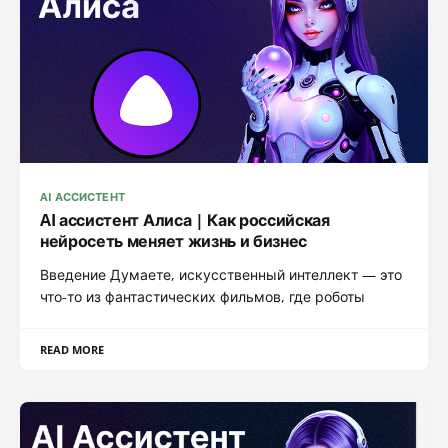
AI АССИСТЕНТ
AI ассистент Алиса | Как российская
нейросеть меняет жизнь и бизнес
Введение Думаете, искусственный интеллект — это
что-то из фантастических фильмов, где роботы
READ MORE