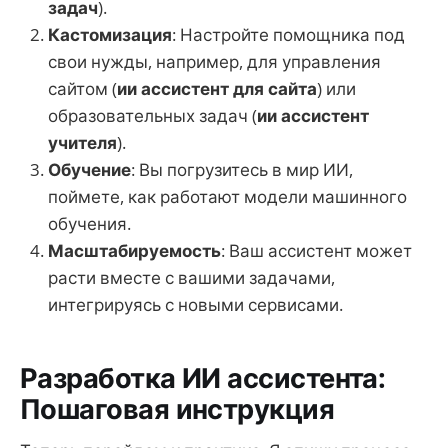
задач
).
Кастомизация
: Настройте помощника под
свои нужды, например, для управления
сайтом (
ии ассистент для сайта
) или
образовательных задач (
ии ассистент
учителя
).
Обучение
: Вы погрузитесь в мир ИИ,
поймете, как работают модели машинного
обучения.
Масштабируемость
: Ваш ассистент может
расти вместе с вашими задачами,
интегрируясь с новыми сервисами.
Разработка ИИ ассистента:
Пошаговая инструкция