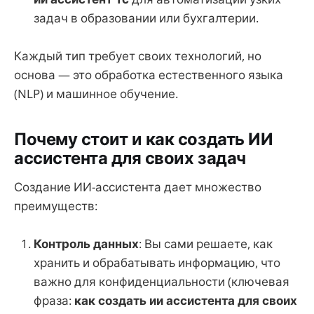
задач в образовании или бухгалтерии.
Каждый тип требует своих технологий, но
основа — это обработка естественного языка
(NLP) и машинное обучение.
Почему стоит и как создать ИИ
ассистента для своих задач
Создание ИИ-ассистента дает множество
преимуществ:
Контроль данных
: Вы сами решаете, как
хранить и обрабатывать информацию, что
важно для конфиденциальности (ключевая
фраза:
как создать ии ассистента для своих