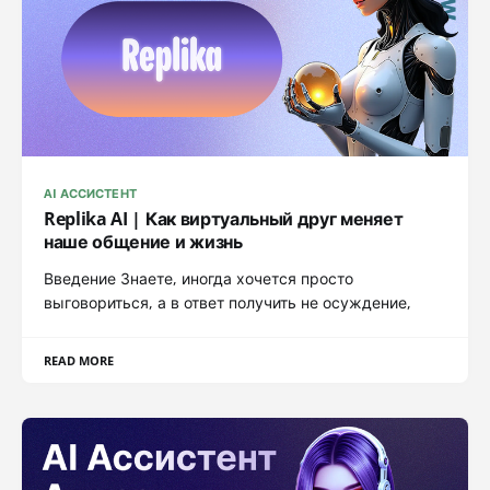
AI АССИСТЕНТ
Replika AI | Как виртуальный друг меняет
наше общение и жизнь
Введение Знаете, иногда хочется просто
выговориться, а в ответ получить не осуждение,
READ MORE