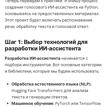
Теперь перейдем к практике. Я опишу процесс
создания голосового ИИ-ассистента на Python,
основываясь на предоставленных материалах.
Этот проект будет включать распознавание
речи, обработку текста и голосовой ответ.
Шаг 1: Выбор технологий для
разработки ИИ-ассистента
Разработка ИИ-ассистента
начинается с
подбора инструментов. Вот основные категории
и библиотеки, которые мы будем использовать:
Обработка естественного языка (NLP)
:
Hugging Face Transformers для анализа
текста и генерации ответов.
Машинное обучение
: PyTorch или TensorFlow