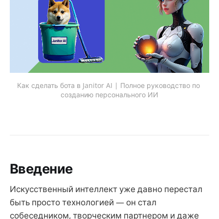
Как сделать бота в Janitor AI | Полное руководство по 
созданию персонального ИИ
Введение
Искусственный интеллект уже давно перестал
быть просто технологией — он стал
собеседником, творческим партнером и даже