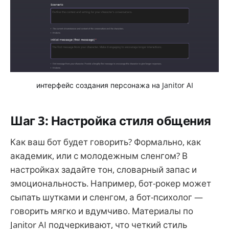
интерфейс создания персонажа на Janitor AI
Шаг 3: Настройка стиля общения
Как ваш бот будет говорить? Формально, как
академик, или с молодежным сленгом? В
настройках задайте тон, словарный запас и
эмоциональность. Например, бот-рокер может
сыпать шутками и сленгом, а бот-психолог —
говорить мягко и вдумчиво. Материалы по
Janitor AI подчеркивают, что четкий стиль