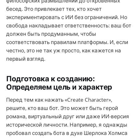
философских размышлений до откровенных
бесед. Это привлекает тех, кто хочет
экспериментировать с ИИ без ограничений. Но
свобода накладывает ответственность: ваш бот
должен быть продуманным, чтобы
соответствовать правилам платформы. И, если
честно, это не так уж просто, как кажется на
первый взгляд.
Подготовка к созданию:
Определяем цель и характер
Перед тем как нажать «Create Character»,
решите, кто ваш бот. Это может быть герой
романа, виртуальный друг или даже ИИ-версия
исторической личности. Например, я однажды
пробовал создать бота в духе Шерлока Холмса