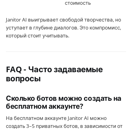
стоимость
Janitor AI выигрывает свободой творчества, но
уступает в глубине диалогов. Это компромисс,
который стоит учитывать.
FAQ - Часто задаваемые
вопросы
Сколько ботов можно создать на
бесплатном аккаунте?
На бесплатном аккаунте Janitor AI можно
создать 3–5 приватных ботов, в зависимости от