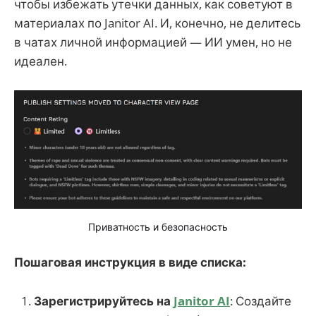
чтобы избежать утечки данных, как советуют в
материалах по Janitor AI. И, конечно, не делитесь
в чатах личной информацией — ИИ умен, но не
идеален.
Приватность и безопасность
Пошаговая инструкция в виде списка:
Зарегистрируйтесь на
Janitor AI
: Создайте