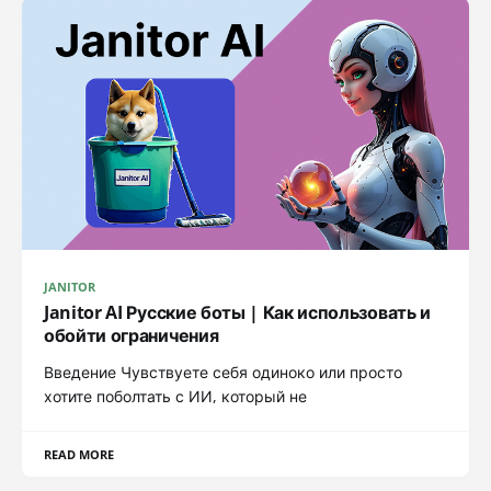
JANITOR
Janitor AI Русские боты | Как использовать и
обойти ограничения
Введение Чувствуете себя одиноко или просто
хотите поболтать с ИИ, который не
READ MORE