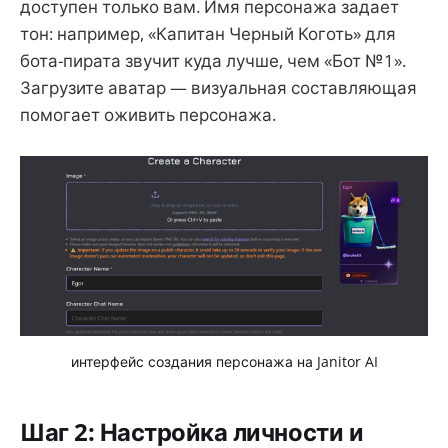
доступен только вам. Имя персонажа задает
тон: например, «Капитан Черный Коготь» для
бота-пирата звучит куда лучше, чем «Бот №1».
Загрузите аватар — визуальная составляющая
помогает оживить персонажа.
интерфейс создания персонажа на Janitor AI
Шаг 2: Настройка личности и