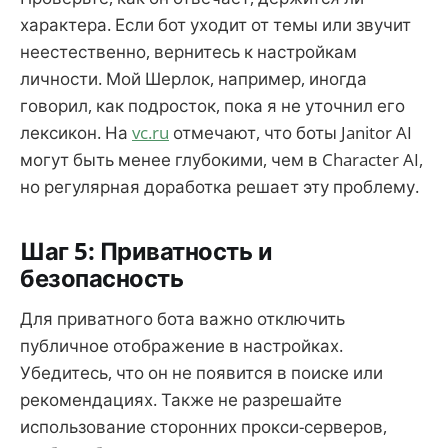
характера. Если бот уходит от темы или звучит
неестественно, вернитесь к настройкам
личности. Мой Шерлок, например, иногда
говорил, как подросток, пока я не уточнил его
лексикон. На
vc.ru
отмечают, что боты Janitor AI
могут быть менее глубокими, чем в Character AI,
но регулярная доработка решает эту проблему.
Шаг 5: Приватность и
безопасность
Для приватного бота важно отключить
публичное отображение в настройках.
Убедитесь, что он не появится в поиске или
рекомендациях. Также не разрешайте
использование сторонних прокси-серверов,