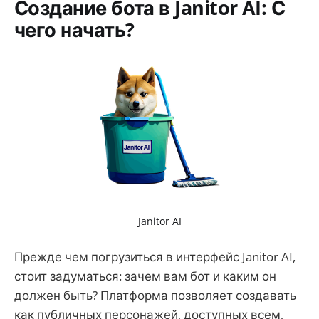
Создание бота в Janitor AI: С
чего начать?
Janitor AI
Прежде чем погрузиться в интерфейс Janitor AI,
стоит задуматься: зачем вам бот и каким он
должен быть? Платформа позволяет создавать
как публичных персонажей, доступных всем,