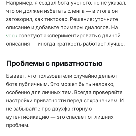
Например, я создал бота-ученого, но не указал,
что он должен избегать сленга — в итоге он
заговорил, как тиктокер. Решение: уточните
описание и добавьте примеры диалогов. На
vc.ru
советуют экспериментировать с длиной
описания — иногда краткость работает лучше.
Проблемы с приватностью
Бывает, что пользователи случайно делают
бота публичным. Это может быть неловко,
особенно для личных тем. Всегда проверяйте
настройки приватности перед сохранением. И
не забывайте про двухфакторную
аутентификацию — это спасает от лишних
проблем.