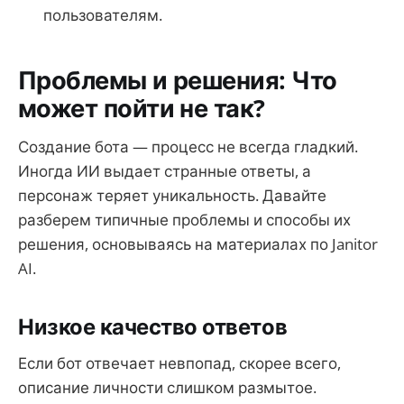
пользователям.
Проблемы и решения: Что
может пойти не так?
Создание бота — процесс не всегда гладкий.
Иногда ИИ выдает странные ответы, а
персонаж теряет уникальность. Давайте
разберем типичные проблемы и способы их
решения, основываясь на материалах по Janitor
AI.
Низкое качество ответов
Если бот отвечает невпопад, скорее всего,
описание личности слишком размытое.