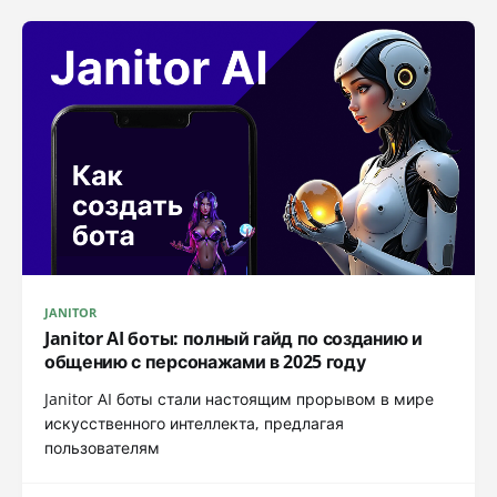
JANITOR
Janitor AI боты: полный гайд по созданию и
общению с персонажами в 2025 году
Janitor AI боты стали настоящим прорывом в мире
искусственного интеллекта, предлагая
пользователям