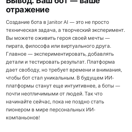
Вывод: Ваш бот — ваше
отражение
Создание бота в Janitor AI — это не просто
техническая задача, а творческий эксперимент.
Вы можете оживить героя своей мечты —
пирата, философа или виртуального друга.
Главное — экспериментировать, добавлять
детали и тестировать результат. Платформа
дает свободу, но требует времени и внимания,
чтобы бот стал уникальным. В будущем ИИ-
платформы станут еще интуитивнее, а боты —
почти неотличимыми от людей. Так что
начинайте сейчас, пока не поздно стать
пионером в мире персональных ИИ-
компаньонов!