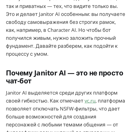
так и приватных — тех, что видите только вы.
Это и делает Janitor AI особенным: вы получаете
свободу самовыражения без строгих рамок,
как, например, в Character AI. Но чтобы бот
получился живым, нужно заложить прочный
фундамент. Давайте разберем, как подойти к
процессу с умом.
Почему Janitor AI — это не просто
чат-бот
Janitor AI выделяется среди других платформ
своей гибкостью. Как отмечает
vc.ru
, платформа
позволяет отключать NSFW-фильтры, что дает
больше возможностей для создания
персонажей с любыми темами общения — от