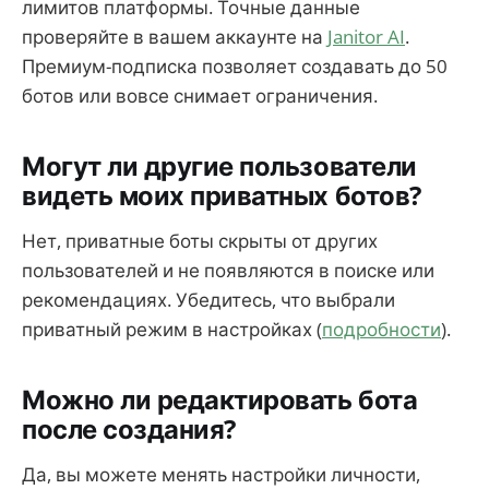
лимитов платформы. Точные данные
проверяйте в вашем аккаунте на
Janitor AI
.
Премиум-подписка позволяет создавать до 50
ботов или вовсе снимает ограничения.
Могут ли другие пользователи
видеть моих приватных ботов?
Нет, приватные боты скрыты от других
пользователей и не появляются в поиске или
рекомендациях. Убедитесь, что выбрали
приватный режим в настройках (
подробности
).
Можно ли редактировать бота
после создания?
Да, вы можете менять настройки личности,