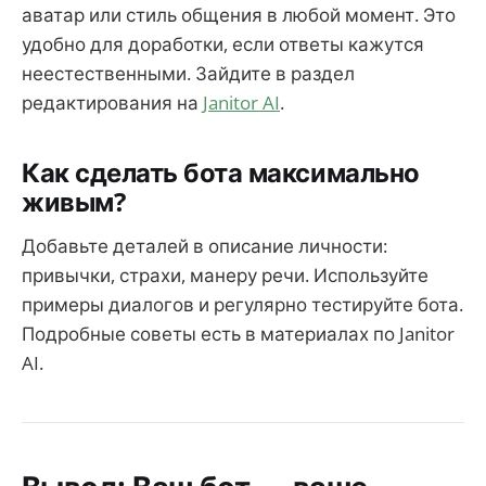
аватар или стиль общения в любой момент. Это
удобно для доработки, если ответы кажутся
неестественными. Зайдите в раздел
редактирования на
Janitor AI
.
Как сделать бота максимально
живым?
Добавьте деталей в описание личности:
привычки, страхи, манеру речи. Используйте
примеры диалогов и регулярно тестируйте бота.
Подробные советы есть в материалах по Janitor
AI.