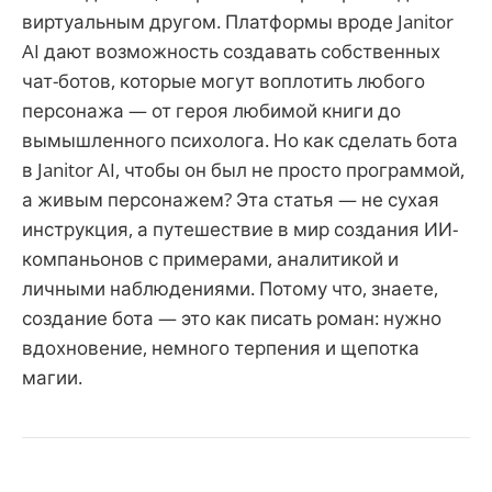
виртуальным другом. Платформы вроде Janitor
AI дают возможность создавать собственных
чат-ботов, которые могут воплотить любого
персонажа — от героя любимой книги до
вымышленного психолога. Но как сделать бота
в Janitor AI, чтобы он был не просто программой,
а живым персонажем? Эта статья — не сухая
инструкция, а путешествие в мир создания ИИ-
компаньонов с примерами, аналитикой и
личными наблюдениями. Потому что, знаете,
создание бота — это как писать роман: нужно
вдохновение, немного терпения и щепотка
магии.