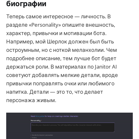
биографии
Теперь самое интересное — личность. В
разделе «Personality» опишите внешность,
характер, привычки и мотивации бота.
Например, мой Шерлок должен был быть
остроумным, но с ноткой меланхолии. Чем
подробнее описание, тем лучше бот будет
держаться роли. В материалах по Janitor AI
советуют добавлять мелкие детали, вроде
привычки поправлять очки или любимого
напитка. Детали — это то, что делает
персонажа живым.