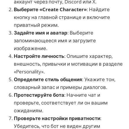
аккаунт через почту, Discord или X.
Выберите «Create Character»
: Найдите
кнопку на главной странице и включите
приватный режим.
Задайте имя и аватар
: Выберите
запоминающееся имя и загрузите
изображение.
Настройте личность
: Опишите характер,
внешность, привычки и мотивации в разделе
«Personality».
Определите стиль общения
: Укажите тон,
словарный запас и примеры диалогов.
Протестируйте бота
: Начните чат и
проверьте, соответствует ли он вашим
ожиданиям.
Проверьте настройки приватности
:
Убедитесь, что бот не виден другим