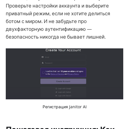
Проверьте настройки аккаунта и выберите
приватный режим, если не хотите делиться
ботом с миром. И не забудьте про
двухфакторную аутентификацию —
безопасность никогда не бывает лишней.
Регистрация Janitor AI