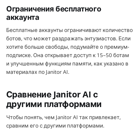
Ограничения бесплатного
аккаунта
Бесплатные аккаунты ограничивают количество
ботов, что может раздражать энтузиастов. Если
хотите больше свободы, подумайте о премиум-
подписке. Она открывает доступ к 15–50 ботам
и улучшенным функциям памяти, как указано в
материалах по Janitor AI.
Сравнение Janitor AI с
другими платформами
Чтобы понять, чем Janitor AI так привлекает,
сравним его с другими платформами.