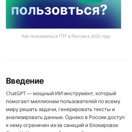
Как пользоваться ГПТ в России в 2025 году
Введение
ChatGPT — мощный ИИ-инструмент, который
помогает миллионам пользователей по всему
миру решать задачи, генерировать тексты и
анализировать данные. Однако в России доступ
к нему ограничен из-за санкций и блокировок