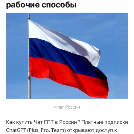
рабочие способы
Флаг России
Как купить Чат ГПТ в России ? Платные подписки
ChatGPT (Plus, Pro, Team) открывают доступ к