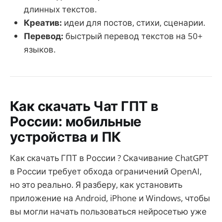
длинных текстов.
Креатив:
идеи для постов, стихи, сценарии.
Перевод:
быстрый перевод текстов на 50+
языков.
Как скачать Чат ГПТ в
России: мобильные
устройства и ПК
Как скачать ГПТ в России ? Скачивание ChatGPT
в России требует обхода ограничений OpenAI,
но это реально. Я разберу, как установить
приложение на Android, iPhone и Windows, чтобы
вы могли начать пользоваться нейросетью уже