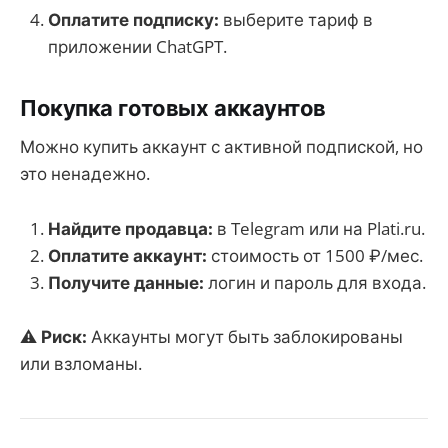
Оплатите подписку:
выберите тариф в
приложении ChatGPT.
Покупка готовых аккаунтов
Можно купить аккаунт с активной подпиской, но
это ненадежно.
Найдите продавца:
в Telegram или на Plati.ru.
Оплатите аккаунт:
стоимость от 1500 ₽/мес.
Получите данные:
логин и пароль для входа.
⚠
Риск:
Аккаунты могут быть заблокированы
или взломаны.