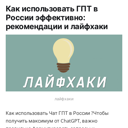
Как использовать ГПТ в
России эффективно:
рекомендации и лайфхаки
лайфхаки
Как использовать Чат ГПТ в России ?Чтобы
получить максимум от ChatGPT, важно