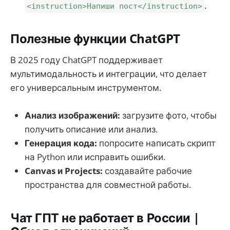
.
<instruction>Напиши пост</instruction>
Полезные функции ChatGPT
В 2025 году ChatGPT поддерживает
мультимодальность и интеграции, что делает
его универсальным инструментом.
Анализ изображений:
загрузите фото, чтобы
получить описание или анализ.
Генерация кода:
попросите написать скрипт
на Python или исправить ошибки.
Canvas и Projects:
создавайте рабочие
пространства для совместной работы.
Чат ГПТ не работает в России |