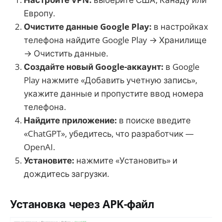
Европу.
Очистите данные Google Play:
в настройках
телефона найдите Google Play → Хранилище
→ Очистить данные.
Создайте новый Google-аккаунт:
в Google
Play нажмите «Добавить учетную запись»,
укажите данные и пропустите ввод номера
телефона.
Найдите приложение:
в поиске введите
«ChatGPT», убедитесь, что разработчик —
OpenAI.
Установите:
нажмите «Установить» и
дождитесь загрузки.
Установка через APK-файл