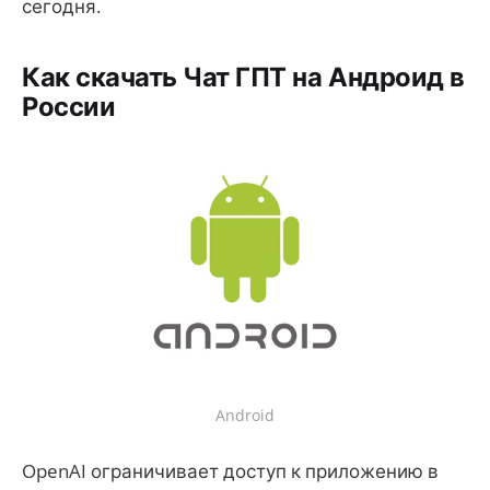
сегодня.
Как скачать Чат ГПТ на Андроид в
России
Android
OpenAI ограничивает доступ к приложению в