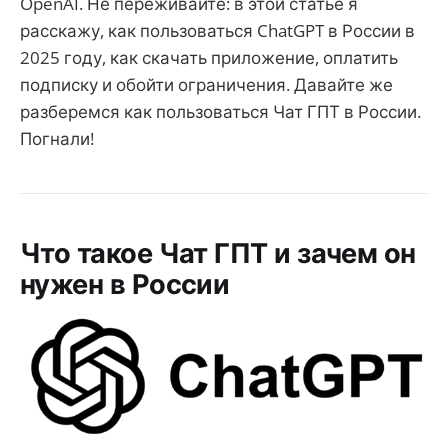
OpenAI. Не переживайте: в этой статье я
расскажу, как пользоваться ChatGPT в России в
2025 году, как скачать приложение, оплатить
подписку и обойти ограничения. Давайте же
разберемся как пользоваться Чат ГПТ в России.
Погнали!
Что такое Чат ГПТ и зачем он
нужен в России