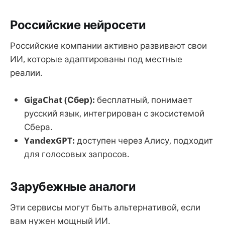
Российские нейросети
Российские компании активно развивают свои
ИИ, которые адаптированы под местные
реалии.
GigaChat (Сбер):
бесплатный, понимает
русский язык, интегрирован с экосистемой
Сбера.
YandexGPT:
доступен через Алису, подходит
для голосовых запросов.
Зарубежные аналоги
Эти сервисы могут быть альтернативой, если
вам нужен мощный ИИ.