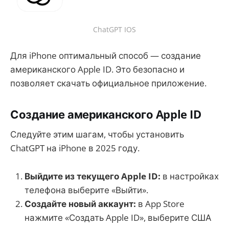
ChatGPT IOS
Для iPhone оптимальный способ — создание
американского Apple ID. Это безопасно и
позволяет скачать официальное приложение.
Создание американского Apple ID
Следуйте этим шагам, чтобы установить
ChatGPT на iPhone в 2025 году.
Выйдите из текущего Apple ID:
в настройках
телефона выберите «Выйти».
Создайте новый аккаунт:
в App Store
нажмите «Создать Apple ID», выберите США