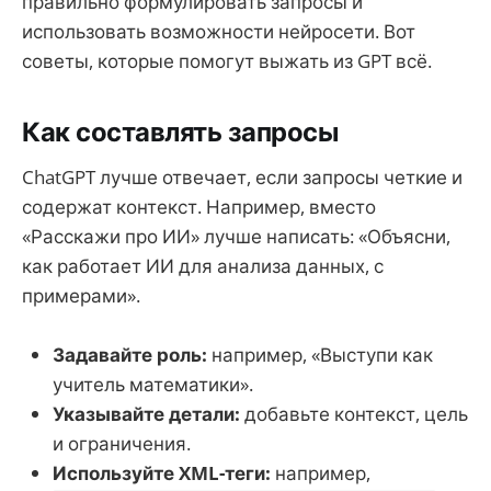
правильно формулировать запросы и
использовать возможности нейросети. Вот
советы, которые помогут выжать из GPT всё.
Как составлять запросы
ChatGPT лучше отвечает, если запросы четкие и
содержат контекст. Например, вместо
«Расскажи про ИИ» лучше написать: «Объясни,
как работает ИИ для анализа данных, с
примерами».
Задавайте роль:
например, «Выступи как
учитель математики».
Указывайте детали:
добавьте контекст, цель
и ограничения.
Используйте XML-теги:
например,