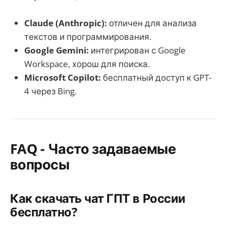
Claude (Anthropic):
отличен для анализа
текстов и программирования.
Google Gemini:
интегрирован с Google
Workspace, хорош для поиска.
Microsoft Copilot:
бесплатный доступ к GPT-
4 через Bing.
FAQ - Часто задаваемые
вопросы
Как скачать чат ГПТ в России
бесплатно?