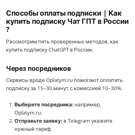
Способы оплаты подписки | Как
купить подписку Чат ГПТ в России
?
Рассмотрим пять проверенных методов, как
купить подписку ChatGPT в России.
Через посредников
Сервисы вроде Oplatym.ru помогают оплатить
подписку за 15–30 минут с комиссией 10–30%.
Выберите посредника:
например,
Oplatym.ru.
Отправьте заявку:
в Telegram укажите
нужный тариф.