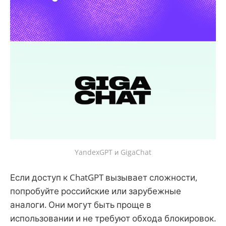
YandexGPT и GigaChat
Если доступ к ChatGPT вызывает сложности,
попробуйте российские или зарубежные
аналоги. Они могут быть проще в
использовании и не требуют обхода блокировок.