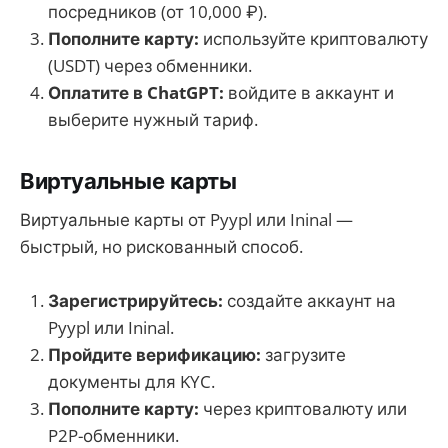
посредников (от 10,000 ₽).
Пополните карту:
используйте криптовалюту
(USDT) через обменники.
Оплатите в ChatGPT:
войдите в аккаунт и
выберите нужный тариф.
Виртуальные карты
Виртуальные карты от Pyypl или Ininal —
быстрый, но рискованный способ.
Зарегистрируйтесь:
создайте аккаунт на
Pyypl или Ininal.
Пройдите верификацию:
загрузите
документы для KYC.
Пополните карту:
через криптовалюту или
P2P-обменники.