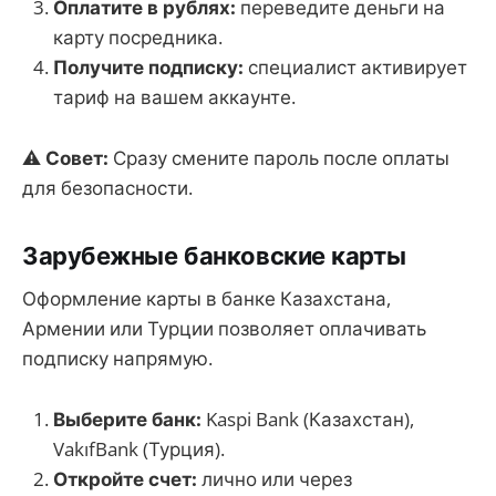
Оплатите в рублях:
переведите деньги на
карту посредника.
Получите подписку:
специалист активирует
тариф на вашем аккаунте.
⚠
Совет:
Сразу смените пароль после оплаты
для безопасности.
Зарубежные банковские карты
Оформление карты в банке Казахстана,
Армении или Турции позволяет оплачивать
подписку напрямую.
Выберите банк:
Kaspi Bank (Казахстан),
VakıfBank (Турция).
Откройте счет:
лично или через