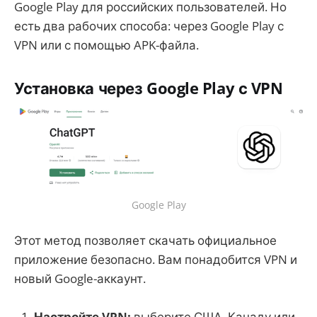
Google Play для российских пользователей. Но
есть два рабочих способа: через Google Play с
VPN или с помощью APK-файла.
Установка через Google Play с VPN
Google Play
Этот метод позволяет скачать официальное
приложение безопасно. Вам понадобится VPN и
новый Google-аккаунт.
Настройте VPN:
выберите США, Канаду или