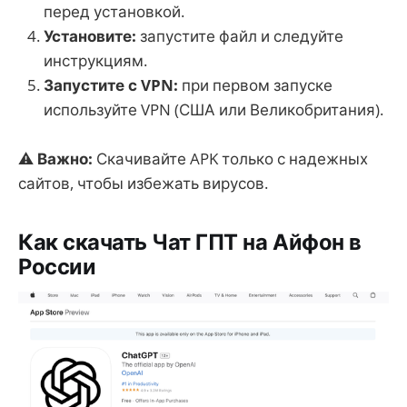
перед установкой.
Установите:
запустите файл и следуйте
инструкциям.
Запустите с VPN:
при первом запуске
используйте VPN (США или Великобритания).
⚠
Важно:
Скачивайте APK только с надежных
сайтов, чтобы избежать вирусов.
Как скачать Чат ГПТ на Айфон в
России