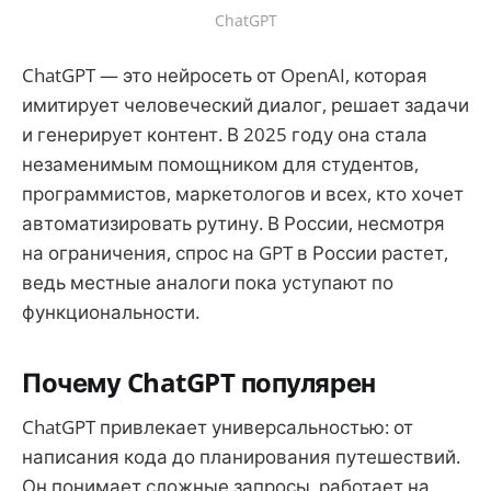
ChatGPT
ChatGPT — это нейросеть от OpenAI, которая
имитирует человеческий диалог, решает задачи
и генерирует контент. В 2025 году она стала
незаменимым помощником для студентов,
программистов, маркетологов и всех, кто хочет
автоматизировать рутину. В России, несмотря
на ограничения, спрос на GPT в России растет,
ведь местные аналоги пока уступают по
функциональности.
Почему ChatGPT популярен
ChatGPT привлекает универсальностью: от
написания кода до планирования путешествий.
Он понимает сложные запросы, работает на