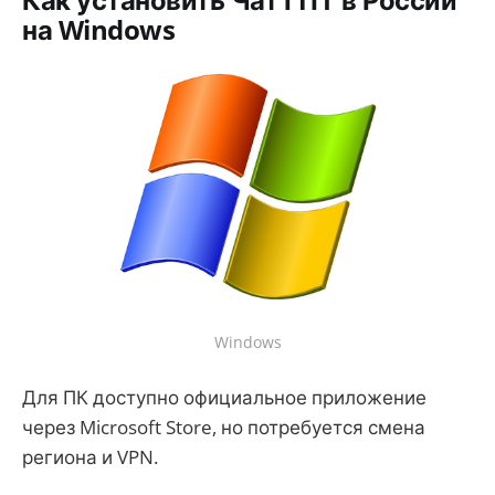
на Windows
Windows
Для ПК доступно официальное приложение
через Microsoft Store, но потребуется смена
региона и VPN.