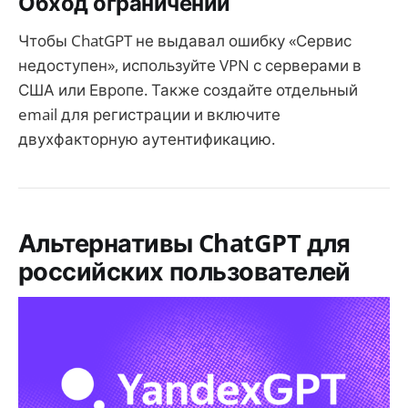
Обход ограничений
Чтобы ChatGPT не выдавал ошибку «Сервис
недоступен», используйте VPN с серверами в
США или Европе. Также создайте отдельный
email для регистрации и включите
двухфакторную аутентификацию.
Альтернативы ChatGPT для
российских пользователей