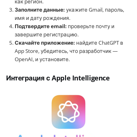
как регион.
Заполните данные:
укажите Gmail, пароль,
имя и дату рождения.
Подтвердите email:
проверьте почту и
завершите регистрацию.
Скачайте приложение:
найдите ChatGPT в
App Store, убедитесь, что разработчик —
OpenAI, и установите.
Интеграция с Apple Intelligence