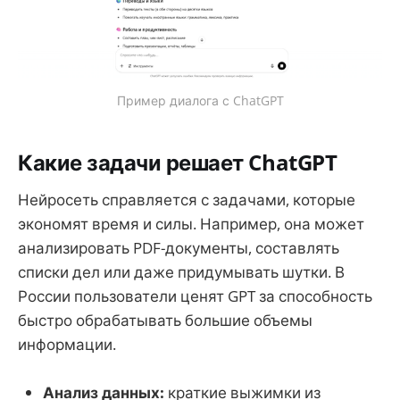
Пример диалога с ChatGPT
Какие задачи решает ChatGPT
Нейросеть справляется с задачами, которые
экономят время и силы. Например, она может
анализировать PDF-документы, составлять
списки дел или даже придумывать шутки. В
России пользователи ценят GPT за способность
быстро обрабатывать большие объемы
информации.
Анализ данных:
краткие выжимки из