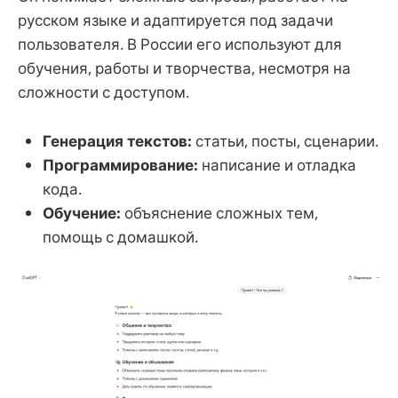
русском языке и адаптируется под задачи
пользователя. В России его используют для
обучения, работы и творчества, несмотря на
сложности с доступом.
Генерация текстов:
статьи, посты, сценарии.
Программирование:
написание и отладка
кода.
Обучение:
объяснение сложных тем,
помощь с домашкой.