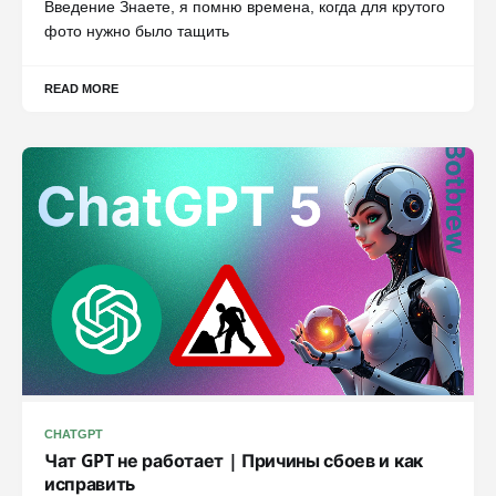
Введение Знаете, я помню времена, когда для крутого
фото нужно было тащить
READ MORE
CHATGPT
Чат GPT не работает | Причины сбоев и как
исправить