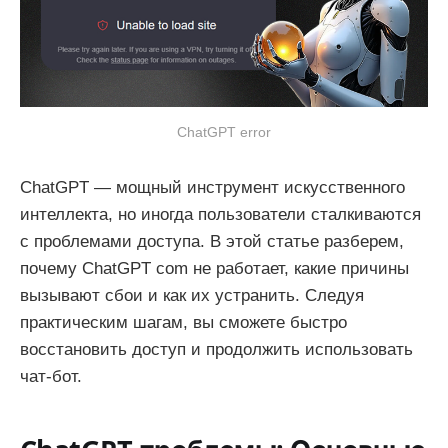
ChatGPT error
ChatGPT — мощный инструмент искусственного
интеллекта, но иногда пользователи сталкиваются
с проблемами доступа. В этой статье разберем,
почему ChatGPT com не работает, какие причины
вызывают сбои и как их устранить. Следуя
практическим шагам, вы сможете быстро
восстановить доступ и продолжить использовать
чат-бот.