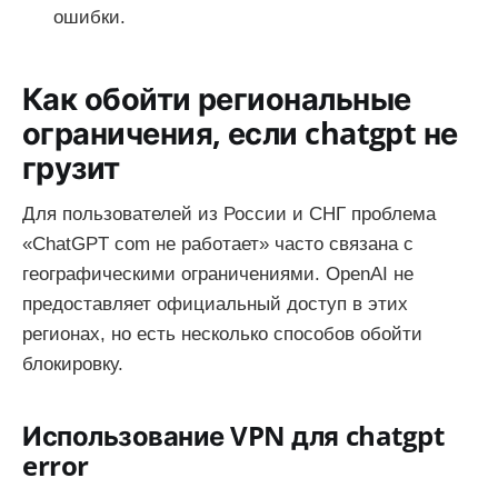
ошибки.
Как обойти региональные
ограничения, если chatgpt не
грузит
Для пользователей из России и СНГ проблема
«ChatGPT com не работает» часто связана с
географическими ограничениями. OpenAI не
предоставляет официальный доступ в этих
регионах, но есть несколько способов обойти
блокировку.
Использование VPN для chatgpt
error