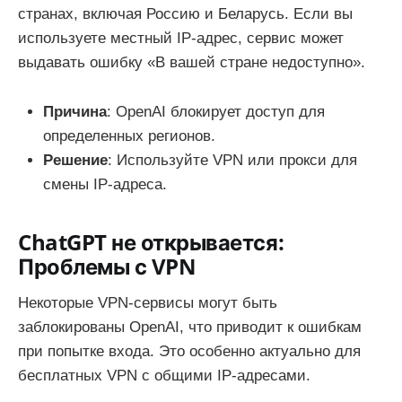
странах, включая Россию и Беларусь. Если вы
используете местный IP-адрес, сервис может
выдавать ошибку «В вашей стране недоступно».
Причина
: OpenAI блокирует доступ для
определенных регионов.
Решение
: Используйте VPN или прокси для
смены IP-адреса.
ChatGPT не открывается:
Проблемы с VPN
Некоторые VPN-сервисы могут быть
заблокированы OpenAI, что приводит к ошибкам
при попытке входа. Это особенно актуально для
бесплатных VPN с общими IP-адресами.