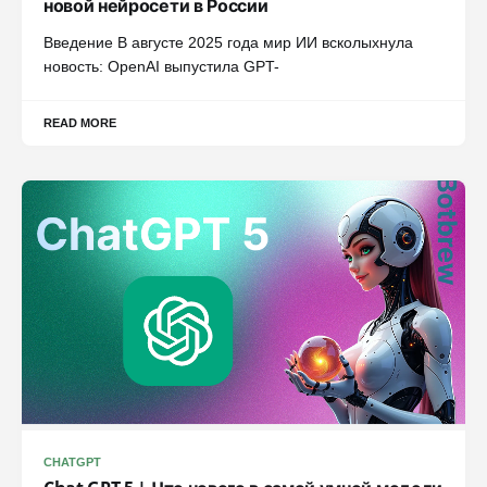
новой нейросети в России
Введение В августе 2025 года мир ИИ всколыхнула
новость: OpenAI выпустила GPT-
READ MORE
CHATGPT