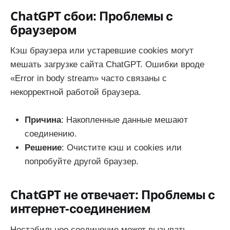
ChatGPT сбои: Проблемы с
браузером
Кэш браузера или устаревшие cookies могут
мешать загрузке сайта ChatGPT. Ошибки вроде
«Error in body stream» часто связаны с
некорректной работой браузера.
Причина
: Накопленные данные мешают
соединению.
Решение
: Очистите кэш и cookies или
попробуйте другой браузер.
ChatGPT не отвечает: Проблемы с
интернет-соединением
Нестабильное соединение может вызывать