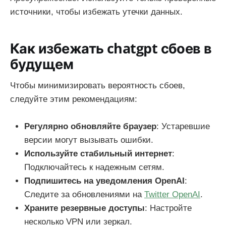
источники, чтобы избежать утечки данных.
Как избежать chatgpt сбоев в
будущем
Чтобы минимизировать вероятность сбоев,
следуйте этим рекомендациям:
Регулярно обновляйте браузер
: Устаревшие
версии могут вызывать ошибки.
Используйте стабильный интернет
:
Подключайтесь к надежным сетям.
Подпишитесь на уведомления OpenAI
:
Следите за обновлениями на
Twitter OpenAI
.
Храните резервные доступы
: Настройте
несколько VPN или зеркал.