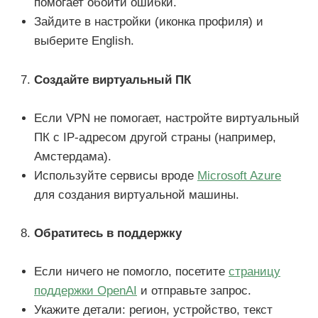
помогает обойти ошибки.
Зайдите в настройки (иконка профиля) и
выберите English.
Создайте виртуальный ПК
Если VPN не помогает, настройте виртуальный
ПК с IP-адресом другой страны (например,
Амстердама).
Используйте сервисы вроде
Microsoft Azure
для создания виртуальной машины.
Обратитесь в поддержку
Если ничего не помогло, посетите
страницу
поддержки OpenAI
и отправьте запрос.
Укажите детали: регион, устройство, текст