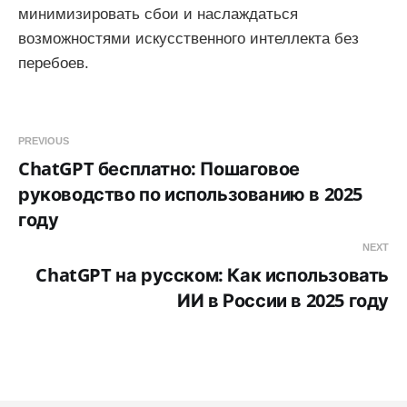
минимизировать сбои и наслаждаться
возможностями искусственного интеллекта без
перебоев.
PREVIOUS
ChatGPT бесплатно: Пошаговое
руководство по использованию в 2025
году
NEXT
ChatGPT на русском: Как использовать
ИИ в России в 2025 году