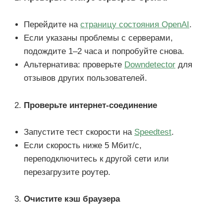
Перейдите на
страницу состояния OpenAI
.
Если указаны проблемы с серверами,
подождите 1–2 часа и попробуйте снова.
Альтернатива: проверьте
Downdetector
для
отзывов других пользователей.
Проверьте интернет-соединение
Запустите тест скорости на
Speedtest
.
Если скорость ниже 5 Мбит/с,
переподключитесь к другой сети или
перезагрузите роутер.
Очистите кэш браузера