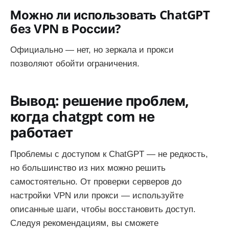
Можно ли использовать ChatGPT
без VPN в России?
Официально — нет, но зеркала и прокси
позволяют обойти ограничения.
Вывод: решение проблем,
когда chatgpt com не
работает
Проблемы с доступом к ChatGPT — не редкость,
но большинство из них можно решить
самостоятельно. От проверки серверов до
настройки VPN или прокси — используйте
описанные шаги, чтобы восстановить доступ.
Следуя рекомендациям, вы сможете