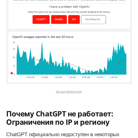
downdetector
Почему ChatGPT не работает:
Ограничения по IP и региону
ChatGPT официально недоступен в некоторых