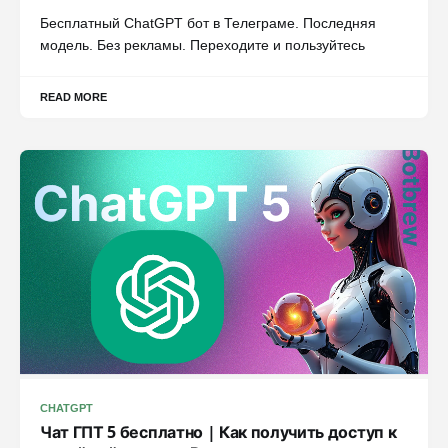
Бесплатный ChatGPT бот в Телеграме. Последняя
модель. Без рекламы. Переходите и пользуйтесь
READ MORE
CHATGPT
Чат ГПТ 5 бесплатно | Как получить доступ к