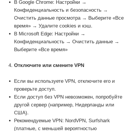
В Google Chrome: Настройки →
Конфиденциальность и безопасность →
Очистить данные просмотра → Выберите «Все
время» → Удалите cookies и кэш.
В Microsoft Edge: Настройки →
Конфиденциальность → Очистить данные →
Выберите «Все время»
Отключите или смените VPN
Если вы используете VPN, отключите его и
проверьте доступ.
Если доступ без VPN невозможен, попробуйте
другой сервер (например, Нидерланды или
США).
Рекомендуемые VPN: NordVPN, Surfshark
(платные, с меньшей вероятностью