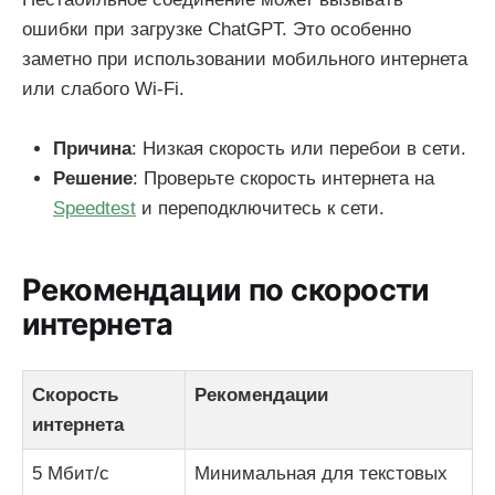
ошибки при загрузке ChatGPT. Это особенно
заметно при использовании мобильного интернета
или слабого Wi-Fi.
Причина
: Низкая скорость или перебои в сети.
Решение
: Проверьте скорость интернета на
Speedtest
и переподключитесь к сети.
Рекомендации по скорости
интернета
Скорость
Рекомендации
интернета
5 Мбит/с
Минимальная для текстовых