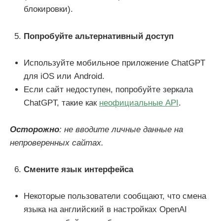
блокировки).
Попробуйте альтернативный доступ
Используйте мобильное приложение ChatGPT
для iOS или Android.
Если сайт недоступен, попробуйте зеркала
ChatGPT, такие как
неофициальные API
.
Осторожно
: не вводите личные данные на
непроверенных сайтах.
Смените язык интерфейса
Некоторые пользователи сообщают, что смена
языка на английский в настройках OpenAI