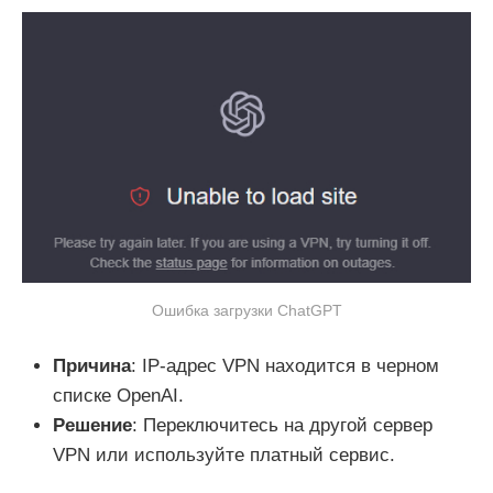
Ошибка загрузки ChatGPT
Причина
: IP-адрес VPN находится в черном
списке OpenAI.
Решение
: Переключитесь на другой сервер
VPN или используйте платный сервис.