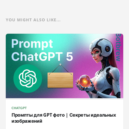
YOU MIGHT ALSO LIKE...
CHATGPT
Промпты для GPT фото | Секреты идеальных
изображений