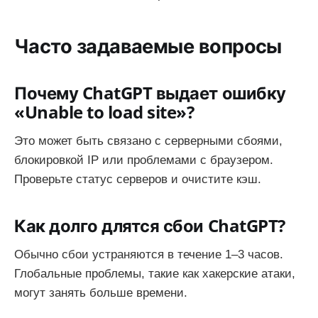
Часто задаваемые вопросы
Почему ChatGPT выдает ошибку
«Unable to load site»?
Это может быть связано с серверными сбоями,
блокировкой IP или проблемами с браузером.
Проверьте статус серверов и очистите кэш.
Как долго длятся сбои ChatGPT?
Обычно сбои устраняются в течение 1–3 часов.
Глобальные проблемы, такие как хакерские атаки,
могут занять больше времени.