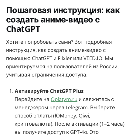
Пошаговая инструкция: как
создать аниме-видео с
ChatGPT
Хотите попробовать сами? Вот подробная
инструкция, как создать аниме-видео с
помощью ChatGPT и Flixier или VEED.IO. Мы
ориентируемся на пользователей из России,
учитывая ограничения доступа.
Активируйте ChatGPT Plus
Перейдите на
Oplatym.ru
и свяжитесь с
менеджером через Telegram. Выберите
способ оплаты (ЮMoney, Qiwi,
криптовалюта). После активации (1–2 часа)
вы получите доступ к GPT-4o. Это