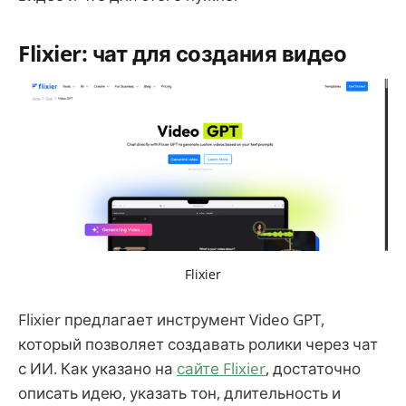
Flixier: чат для создания видео
Flixier
Flixier предлагает инструмент Video GPT,
который позволяет создавать ролики через чат
с ИИ. Как указано на
сайте Flixier
, достаточно
описать идею, указать тон, длительность и