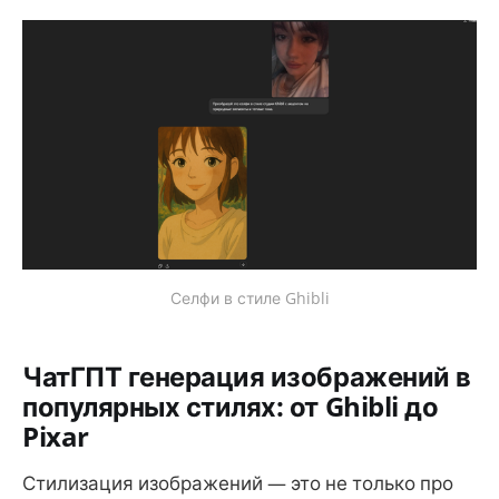
Селфи в стиле Ghibli
ЧатГПТ генерация изображений в
популярных стилях: от Ghibli до
Pixar
Стилизация изображений — это не только про