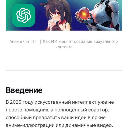
Аниме чат ГПТ | Как ИИ меняет создание визуального 
контента
Введение
В 2025 году искусственный интеллект уже не
просто помощник, а полноценный соавтор,
способный превратить ваши идеи в яркие
аниме-иллюстрации или динамичные видео.