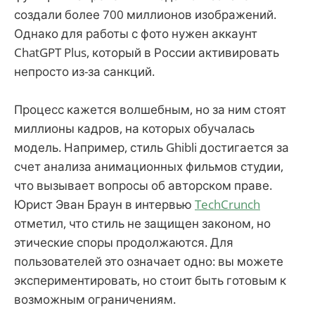
создали более 700 миллионов изображений.
Однако для работы с фото нужен аккаунт
ChatGPT Plus, который в России активировать
непросто из-за санкций.
Процесс кажется волшебным, но за ним стоят
миллионы кадров, на которых обучалась
модель. Например, стиль Ghibli достигается за
счет анализа анимационных фильмов студии,
что вызывает вопросы об авторском праве.
Юрист Эван Браун в интервью
TechCrunch
отметил, что стиль не защищен законом, но
этические споры продолжаются. Для
пользователей это означает одно: вы можете
экспериментировать, но стоит быть готовым к
возможным ограничениям.