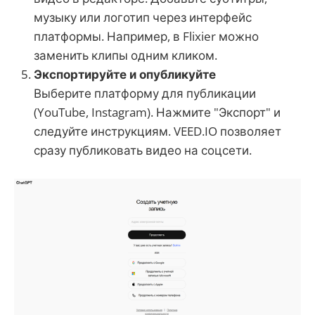
музыку или логотип через интерфейс
платформы. Например, в Flixier можно
заменить клипы одним кликом.
Экспортируйте и опубликуйте
Выберите платформу для публикации
(YouTube, Instagram). Нажмите "Экспорт" и
следуйте инструкциям. VEED.IO позволяет
сразу публиковать видео на соцсети.