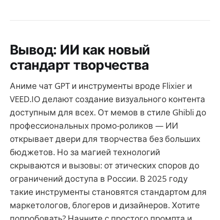
Вывод: ИИ как новый
стандарт творчества
Аниме чат GPT и инструменты вроде Flixier и
VEED.IO делают создание визуального контента
доступным для всех. От мемов в стиле Ghibli до
профессиональных промо-роликов — ИИ
открывает двери для творчества без больших
бюджетов. Но за магией технологий
скрываются и вызовы: от этических споров до
ограничений доступа в России. В 2025 году
такие инструменты становятся стандартом для
маркетологов, блогеров и дизайнеров. Хотите
попробовать? Начните с простого промпта и