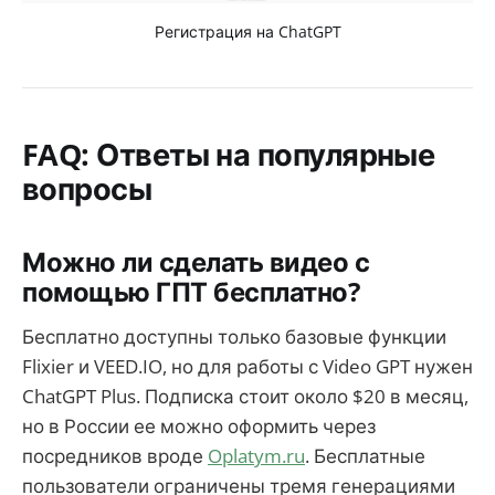
Регистрация на ChatGPT
FAQ: Ответы на популярные
вопросы
Можно ли сделать видео с
помощью ГПТ бесплатно?
Бесплатно доступны только базовые функции
Flixier и VEED.IO, но для работы с Video GPT нужен
ChatGPT Plus. Подписка стоит около $20 в месяц,
но в России ее можно оформить через
посредников вроде
Oplatym.ru
. Бесплатные
пользователи ограничены тремя генерациями