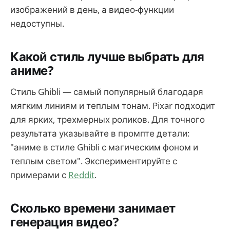
изображений в день, а видео-функции
недоступны.
Какой стиль лучше выбрать для
аниме?
Стиль Ghibli — самый популярный благодаря
мягким линиям и теплым тонам. Pixar подходит
для ярких, трехмерных роликов. Для точного
результата указывайте в промпте детали:
"аниме в стиле Ghibli с магическим фоном и
теплым светом". Экспериментируйте с
примерами с
Reddit
.
Сколько времени занимает
генерация видео?