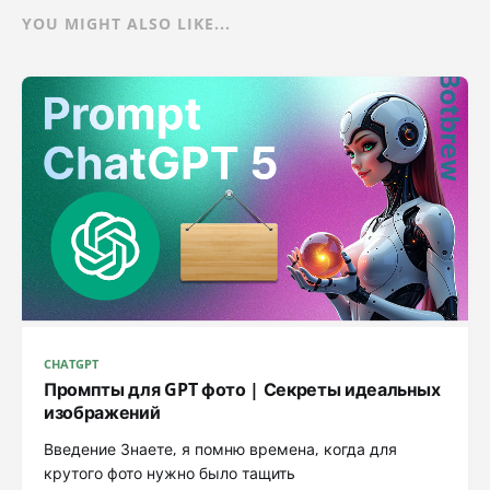
YOU MIGHT ALSO LIKE...
CHATGPT
Промпты для GPT фото | Секреты идеальных
изображений
Введение Знаете, я помню времена, когда для
крутого фото нужно было тащить