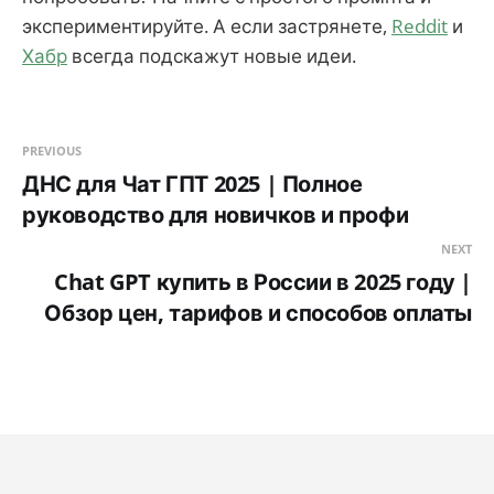
экспериментируйте. А если застрянете,
Reddit
и
Хабр
всегда подскажут новые идеи.
PREVIOUS
ДНС для Чат ГПТ 2025 | Полное
руководство для новичков и профи
NEXT
Chat GPT купить в России в 2025 году |
Обзор цен, тарифов и способов оплаты