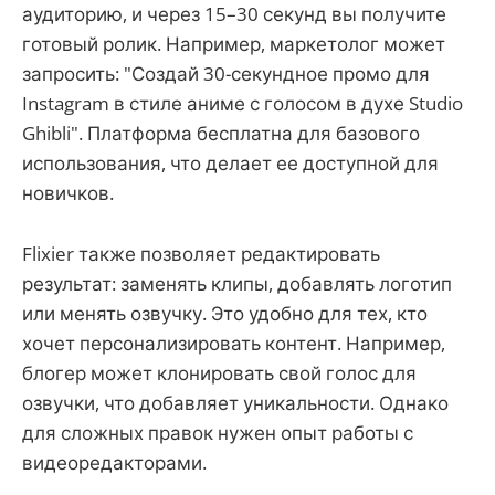
аудиторию, и через 15–30 секунд вы получите
готовый ролик. Например, маркетолог может
запросить: "Создай 30-секундное промо для
Instagram в стиле аниме с голосом в духе Studio
Ghibli". Платформа бесплатна для базового
использования, что делает ее доступной для
новичков.
Flixier также позволяет редактировать
результат: заменять клипы, добавлять логотип
или менять озвучку. Это удобно для тех, кто
хочет персонализировать контент. Например,
блогер может клонировать свой голос для
озвучки, что добавляет уникальности. Однако
для сложных правок нужен опыт работы с
видеоредакторами.