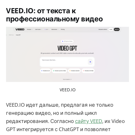
VEED.IO: от текста к
профессиональному видео
VEED.IO
VEED.IO идет дальше, предлагая не только
генерацию видео, но и полный цикл
редактирования. Согласно
сайту VEED
, их Video
GPT интегрируется с ChatGPT и позволяет