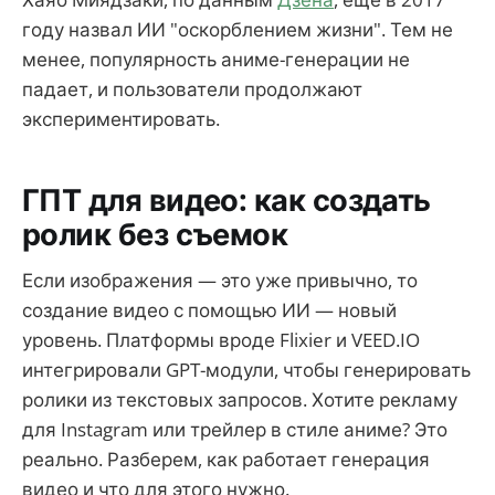
году назвал ИИ "оскорблением жизни". Тем не
менее, популярность аниме-генерации не
падает, и пользователи продолжают
экспериментировать.
ГПТ для видео: как создать
ролик без съемок
Если изображения — это уже привычно, то
создание видео с помощью ИИ — новый
уровень. Платформы вроде Flixier и VEED.IO
интегрировали GPT-модули, чтобы генерировать
ролики из текстовых запросов. Хотите рекламу
для Instagram или трейлер в стиле аниме? Это
реально. Разберем, как работает генерация
видео и что для этого нужно.