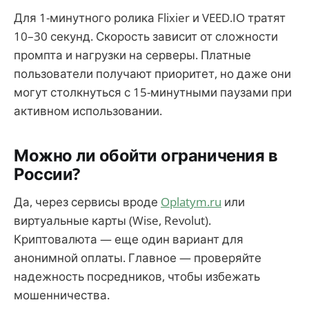
Для 1-минутного ролика Flixier и VEED.IO тратят
10–30 секунд. Скорость зависит от сложности
промпта и нагрузки на серверы. Платные
пользователи получают приоритет, но даже они
могут столкнуться с 15-минутными паузами при
активном использовании.
Можно ли обойти ограничения в
России?
Да, через сервисы вроде
Oplatym.ru
или
виртуальные карты (Wise, Revolut).
Криптовалюта — еще один вариант для
анонимной оплаты. Главное — проверяйте
надежность посредников, чтобы избежать
мошенничества.