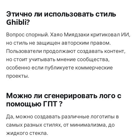
Этично ли использовать стиль
Ghibli?
Вопрос спорный. Хаяо Миядзаки критиковал ИИ,
но стиль не защищен авторским правом.
Пользователи продолжают создавать контент,
но стоит учитывать мнение сообщества,
особенно если публикуете коммерческие
проекты.
Можно ли сгенерировать лого с
помощью ГПТ ?
Да, можно создавать различные логотипы в
самых разных стилях, от минимализма, до
жидкого стекла.