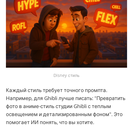
Disney стиль
Каждый стиль требует точного промпта.
Например, для Ghibli лучше писать: "Превратить
фото в аниме-стиль студии Ghibli с теплым
освещением и детализированным фоном". Это
помогает ИИ понять, что вы хотите.