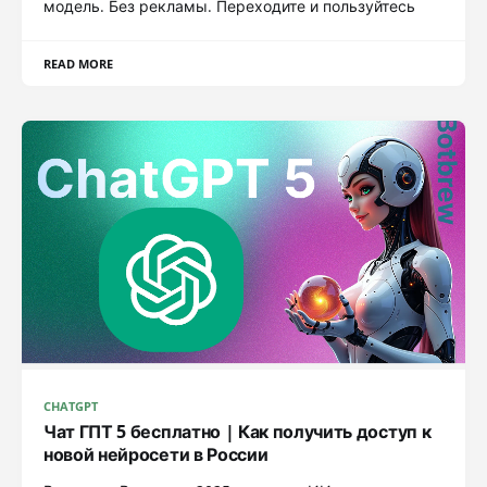
модель. Без рекламы. Переходите и пользуйтесь
READ MORE
CHATGPT
Чат ГПТ 5 бесплатно | Как получить доступ к
новой нейросети в России