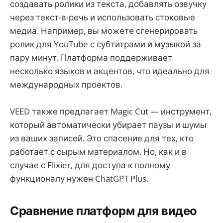
создавать ролики из текста, добавлять озвучку
через текст-в-речь и использовать стоковые
медиа. Например, вы можете сгенерировать
ролик для YouTube с субтитрами и музыкой за
пару минут. Платформа поддерживает
несколько языков и акцентов, что идеально для
международных проектов.
VEED также предлагает Magic Cut — инструмент,
который автоматически убирает паузы и шумы
из ваших записей. Это спасение для тех, кто
работает с сырым материалом. Но, как и в
случае с Flixier, для доступа к полному
функционалу нужен ChatGPT Plus.
Сравнение платформ для видео