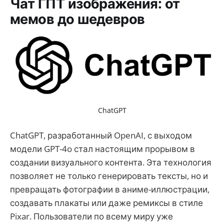
Чат ГПТ изображения: от
мемов до шедевров
ChatGPT
ChatGPT, разработанный OpenAI, с выходом
модели GPT-4o стал настоящим прорывом в
создании визуального контента. Эта технология
позволяет не только генерировать тексты, но и
превращать фотографии в аниме-иллюстрации,
создавать плакаты или даже ремиксы в стиле
Pixar. Пользователи по всему миру уже