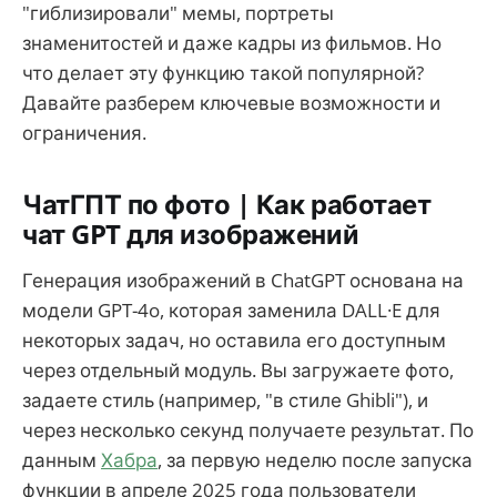
"гиблизировали" мемы, портреты
знаменитостей и даже кадры из фильмов. Но
что делает эту функцию такой популярной?
Давайте разберем ключевые возможности и
ограничения.
ЧатГПТ по фото | Как работает
чат GPT для изображений
Генерация изображений в ChatGPT основана на
модели GPT-4o, которая заменила DALL·E для
некоторых задач, но оставила его доступным
через отдельный модуль. Вы загружаете фото,
задаете стиль (например, "в стиле Ghibli"), и
через несколько секунд получаете результат. По
данным
Хабра
, за первую неделю после запуска
функции в апреле 2025 года пользователи