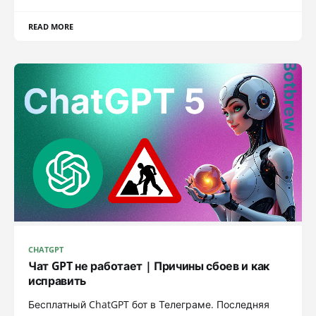
READ MORE
CHATGPT
Чат GPT не работает | Причины сбоев и как
исправить
Бесплатный ChatGPT бот в Телеграме. Последняя