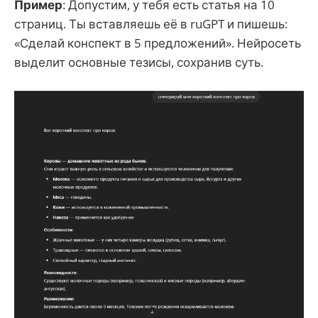
Пример
: Допустим, у тебя есть статья на 10
страниц. Ты вставляешь её в ruGPT и пишешь:
«Сделай конспект в 5 предложений». Нейросеть
выделит основные тезисы, сохранив суть.