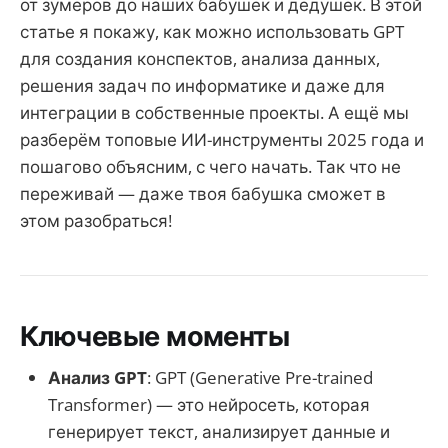
от зумеров до наших бабушек и дедушек. В этой
статье я покажу, как можно использовать GPT
для создания конспектов, анализа данных,
решения задач по информатике и даже для
интеграции в собственные проекты. А ещё мы
разберём топовые ИИ-инструменты 2025 года и
пошагово объясним, с чего начать. Так что не
переживай — даже твоя бабушка сможет в
этом разобраться!
Ключевые моменты
Анализ GPT
: GPT (Generative Pre-trained
Transformer) — это нейросеть, которая
генерирует текст, анализирует данные и