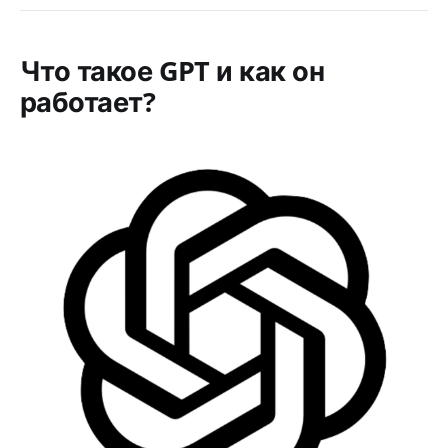
Что такое GPT и как он
работает?