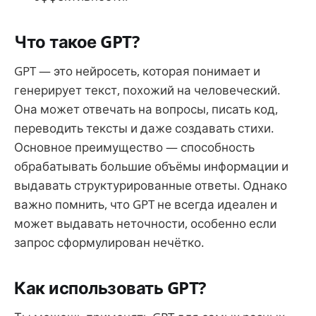
Что такое GPT?
GPT — это нейросеть, которая понимает и
генерирует текст, похожий на человеческий.
Она может отвечать на вопросы, писать код,
переводить тексты и даже создавать стихи.
Основное преимущество — способность
обрабатывать большие объёмы информации и
выдавать структурированные ответы. Однако
важно помнить, что GPT не всегда идеален и
может выдавать неточности, особенно если
запрос сформулирован нечётко.
Как использовать GPT?