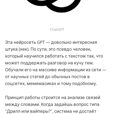
ChatGPT
Эта нейросеть GPT — довольно интересная
штука (кек). По сути, это псевдо человек,
который научился работать с текстом так, что
может поддержать разговор на кучу тем.
Обучали его на массиве информации из сети —
от научных статей до обычных постов в
соцсетях, мемемасиках и тому подобному.
Принцип работы строится на анализе связей
между словами. Когда задаёшь вопрос типа
"Дрилл или вайперы?", система не достаёт