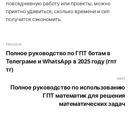
повседневную работу или проекты, можно
приятно удивиться, сколько времени и сил
получится сэкономить.
PREVIOUS
Полное руководство по ГПТ ботам в
Телеграме и WhatsApp в 2025 году (гпт
тг)
NEXT
Полное руководство по использованию
ГПТ математик для решения
математических задач