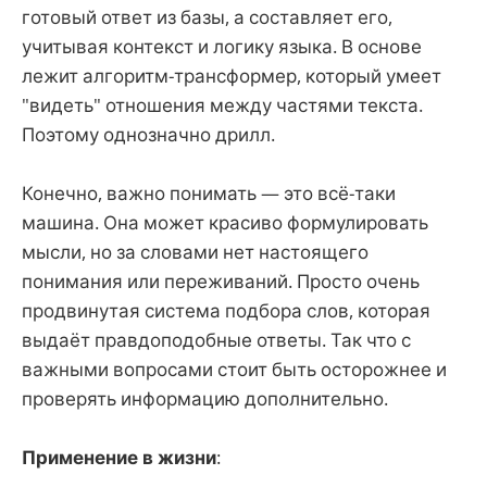
готовый ответ из базы, а составляет его,
учитывая контекст и логику языка. В основе
лежит алгоритм-трансформер, который умеет
"видеть" отношения между частями текста.
Поэтому однозначно дрилл.
Конечно, важно понимать — это всё-таки
машина. Она может красиво формулировать
мысли, но за словами нет настоящего
понимания или переживаний. Просто очень
продвинутая система подбора слов, которая
выдаёт правдоподобные ответы. Так что с
важными вопросами стоит быть осторожнее и
проверять информацию дополнительно.
Применение в жизни
: