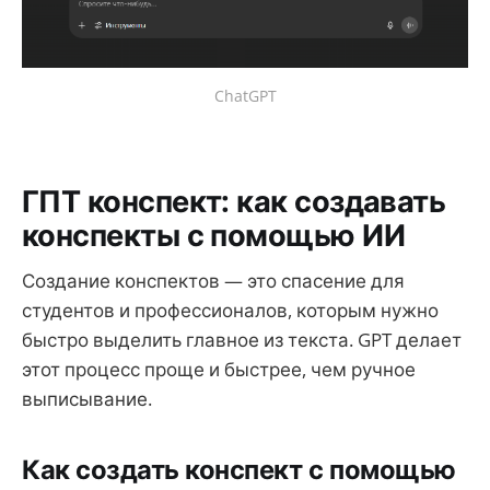
ChatGPT
ГПТ конспект: как создавать
конспекты с помощью ИИ
Создание конспектов — это спасение для
студентов и профессионалов, которым нужно
быстро выделить главное из текста. GPT делает
этот процесс проще и быстрее, чем ручное
выписывание.
Как создать конспект с помощью