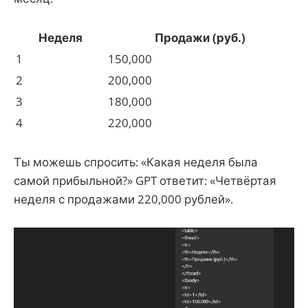
Неделя
Продажи (руб.)
1
150,000
2
200,000
3
180,000
4
220,000
Ты можешь спросить: «Какая неделя была
самой прибыльной?» GPT ответит: «Четвёртая
неделя с продажами 220,000 рублей».