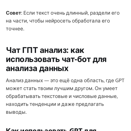
Совет
: Если текст очень длинный, раздели его
на части, чтобы нейросеть обработала его
точнее.
Чат ГПТ анализ: как
использовать чат-бот для
анализа данных
Анализ данных — это ещё одна область, где GPT
может стать твоим лучшим другом. Он умеет
обрабатывать текстовые и числовые данные,
находить тенденции и даже предлагать
выводы.
Как использовать GPT для