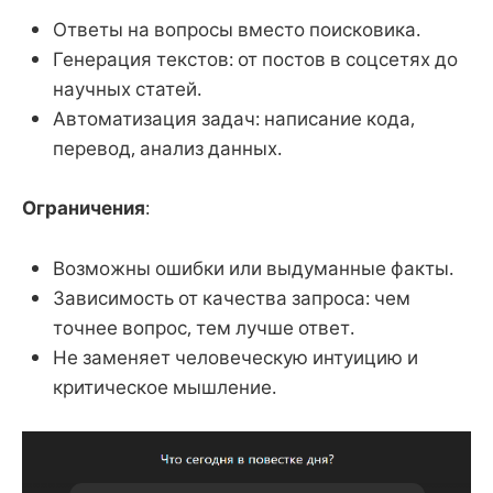
Ответы на вопросы вместо поисковика.
Генерация текстов: от постов в соцсетях до
научных статей.
Автоматизация задач: написание кода,
перевод, анализ данных.
Ограничения
:
Возможны ошибки или выдуманные факты.
Зависимость от качества запроса: чем
точнее вопрос, тем лучше ответ.
Не заменяет человеческую интуицию и
критическое мышление.