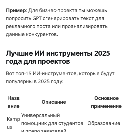
Пример
: Для бизнес-проекта ты можешь
попросить GPT сгенерировать текст для
рекламного поста или проанализировать
данные конкурентов.
Лучшие ИИ инструменты 2025
года для проектов
Вот топ-15 ИИ-инструментов, которые будут
популярны в 2025 году:
Назв
Основное
Описание
ание
применение
Универсальный
Kamp
помощник для студентов
Образование
us
и преподавателей