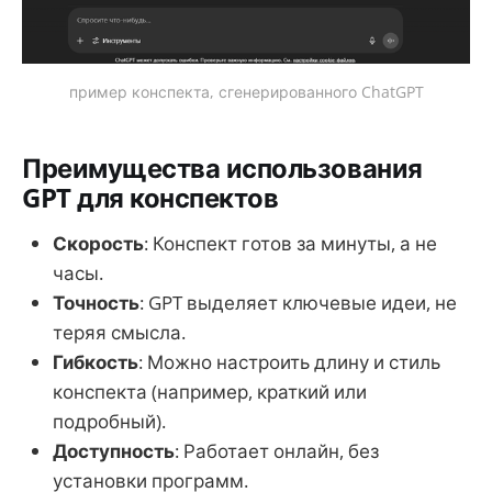
пример конспекта, сгенерированного ChatGPT
Преимущества использования
GPT для конспектов
Скорость
: Конспект готов за минуты, а не
часы.
Точность
: GPT выделяет ключевые идеи, не
теряя смысла.
Гибкость
: Можно настроить длину и стиль
конспекта (например, краткий или
подробный).
Доступность
: Работает онлайн, без
установки программ.