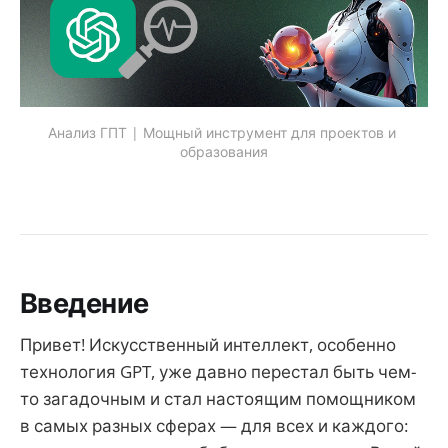
Анализ ГПТ | Мощный инструмент для проектов и 
образования
Введение
Привет! Искусственный интеллект, особенно
технология GPT, уже давно перестал быть чем-
то загадочным и стал настоящим помощником
в самых разных сферах — для всех и каждого: