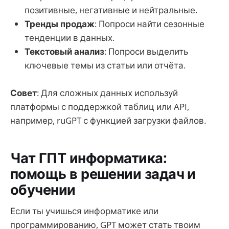
позитивные, негативные и нейтральные.
Тренды продаж
: Попроси найти сезонные
тенденции в данных.
Текстовый анализ
: Попроси выделить
ключевые темы из статьи или отчёта.
Совет
: Для сложных данных используй
платформы с поддержкой таблиц или API,
например, ruGPT с функцией загрузки файлов.
Чат ГПТ информатика:
помощь в решении задач и
обучении
Если ты учишься информатике или
программированию, GPT может стать твоим