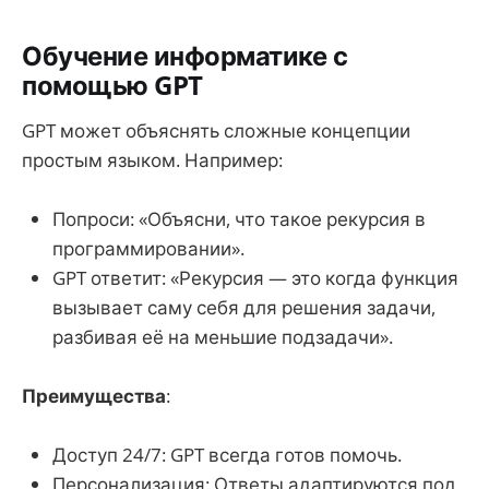
Обучение информатике с
помощью GPT
GPT может объяснять сложные концепции
простым языком. Например:
Попроси: «Объясни, что такое рекурсия в
программировании».
GPT ответит: «Рекурсия — это когда функция
вызывает саму себя для решения задачи,
разбивая её на меньшие подзадачи».
Преимущества
:
Доступ 24/7: GPT всегда готов помочь.
Персонализация: Ответы адаптируются под