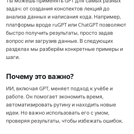
Ты можешь применять GPT для самых разных
задач: от создания конспектов лекций до
анализа данных и написания кода. Например,
платформы вроде ruGPT или ChatGPT позволяют
быстро получить результаты, просто задав
вопрос или загрузив данные. В следующих
разделах мы разберём конкретные примеры и
шаги.
Почему это важно?
ИИ, включая GPT, меняет подход к учёбе и
работе. Он помогает экономить время,
автоматизировать рутину и находить новые
идеи. Но важно использовать его с умом,
проверяя результаты, чтобы избежать ошибок.