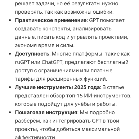
решает задачи, но её результаты нужно
проверять, так как возможны ошибки.
Практическое применение
: GPT помогает
создавать конспекты, анализировать
данные, писать код и управлять проектами,
экономя время и силы.
Доступность
: Многие платформы, такие как
ruGPT или ChatGPT, предлагают бесплатный
доступ с ограничениями или платные
тарифы для расширенных функций.
Лучшие инструменты 2025 года
: В статье
представлен обзор топ-15 ИИ-инструментов,
которые подойдут для учёбы и работы.
Пошаговая инструкция
: Мы подробно
разберём, как интегрировать GPT в твои
проекты, чтобы добиться максимальной
эффективности.