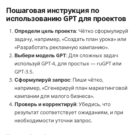
Пошаговая инструкция по
использованию GPT для проектов
Определи цель проекта
: Чётко сформулируй
задачу, например, «Создать план урока» или
«Разработать рекламную кампанию».
Выбери модель GPT
: Для сложных задач
используй GPT-4, для простых — ruGPT или
GPT-3.5.
Сформулируй запрос
: Пиши чётко,
например, «Сгенерируй план маркетинговой
кампании для малого бизнеса».
Проверь и корректируй
: Убедись, что
результат соответствует ожиданиям, и при
необходимости уточни запрос.