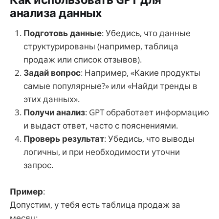
анализа данных
Подготовь данные
: Убедись, что данные
структурированы (например, таблица
продаж или список отзывов).
Задай вопрос
: Например, «Какие продукты
самые популярные?» или «Найди тренды в
этих данных».
Получи анализ
: GPT обработает информацию
и выдаст ответ, часто с пояснениями.
Проверь результат
: Убедись, что выводы
логичны, и при необходимости уточни
запрос.
Пример
:
Допустим, у тебя есть таблица продаж за
месяц: