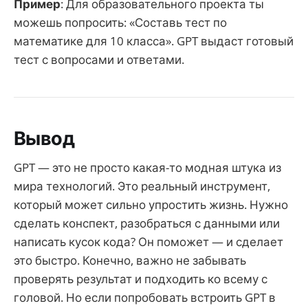
Пример
: Для образовательного проекта ты
можешь попросить: «Составь тест по
математике для 10 класса». GPT выдаст готовый
тест с вопросами и ответами.
Вывод
GPT — это не просто какая-то модная штука из
мира технологий. Это реальный инструмент,
который может сильно упростить жизнь. Нужно
сделать конспект, разобраться с данными или
написать кусок кода? Он поможет — и сделает
это быстро. Конечно, важно не забывать
проверять результат и подходить ко всему с
головой. Но если попробовать встроить GPT в