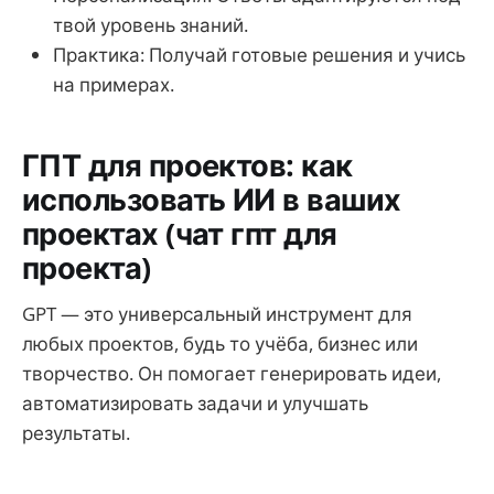
твой уровень знаний.
Практика: Получай готовые решения и учись
на примерах.
ГПТ для проектов: как
использовать ИИ в ваших
проектах (чат гпт для
проекта)
GPT — это универсальный инструмент для
любых проектов, будь то учёба, бизнес или
творчество. Он помогает генерировать идеи,
автоматизировать задачи и улучшать
результаты.